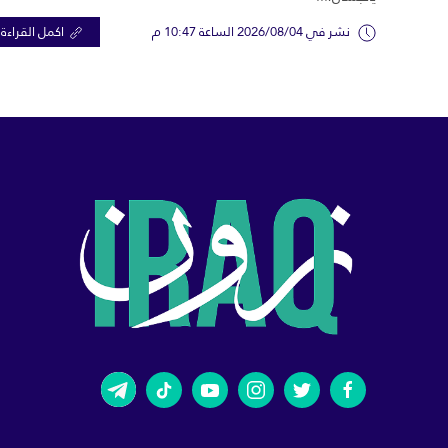
نشر في 2026/08/04 الساعة 10:47 م
اكمل القراءة