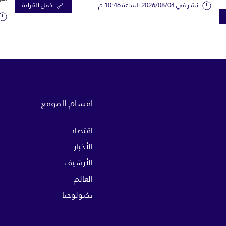
نشر في 2026/08/04 الساعة 10:46 م
اكمل القراءة
اقسام الموقع
اقتصاد
الأخبار
الأرشيف
العالم
تكنولوجيا