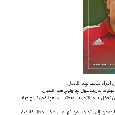
 امرأة تكلف بهذا العمل.
بلوم تدريب خول لها ولوج هذا المجال.
 تدخل عالم التدريب وتكتب اسمها في تاريخ كرة
فعها إلى تطوير مهارتها في هذا المجال كلاعبة