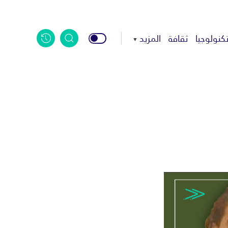
كنولوجيا
ثقافة
المزيد