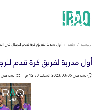
أول مدربة لفريق كرة قدم للرجال في ال
الرئيسية
رياضة
أول مدربة لفريق كرة قدم للر
نشر في 2023/03/06 الساعة 12:38 م
نشر في