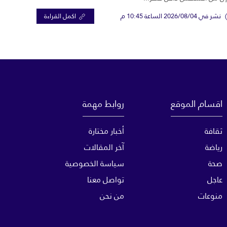
نشر في 2026/08/04 الساعة 10:45 م
اكمل القراءة
اقسام الموقع
روابط مهمة
ثقافة
أخبار مختارة
رياضة
آخر المقالات
صحة
سياسة الخصوصية
عاجل
تواصل معنا
منوعات
من نحن