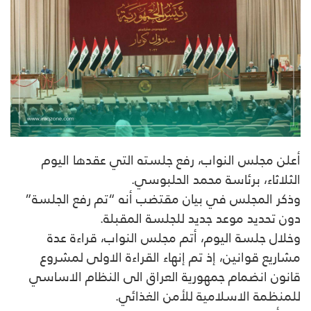
أعلن مجلس النواب، رفع جلسته التي عقدها اليوم
الثلاثاء، برئاسة محمد الحلبوسي.
وذكر المجلس في بيان مقتضب أنه “تم رفع الجلسة”
دون تحديد موعد جديد للجلسة المقبلة.
وخلال جلسة اليوم، أتم مجلس النواب، قراءة عدة
مشاريع قوانين، إذ تم إنهاء القراءة الاولى لمشروع
قانون انضمام جمهورية العراق الى النظام الاساسي
للمنظمة الاسلامية للأمن الغذائي.