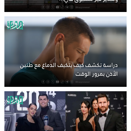
دراسة تكشف كيف يتكيف الدماغ مع طنين
الأذن بمرور الوقت