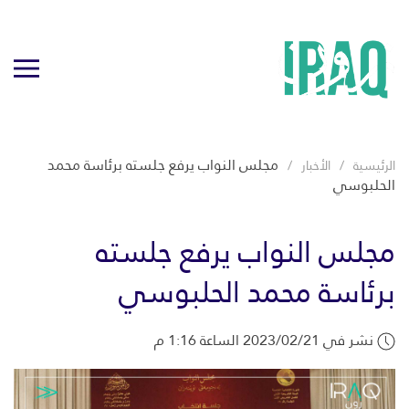
مجلس النواب يرفع جلسته برئاسة محمد
الرئيسية
الأخبار
الحلبوسي
مجلس النواب يرفع جلسته
برئاسة محمد الحلبوسي
نشر في 2023/02/21 الساعة 1:16 م