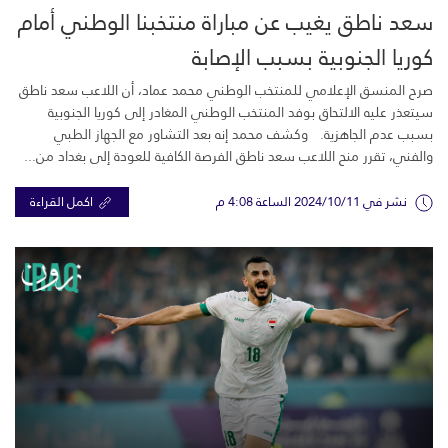
سعد ناطق يغيب عن مباراة منتخبنا الوطني أمام
كوريا الجنوبية بسبب الإصابة
صرح المنسق الإعلامي للمنتخب الوطني محمد عماد، أن اللاعب سعد ناطق
سيتعذر عليه الالتحاق بوفد المنتخب الوطني المغادر إلى كوريا الجنوبية
بسبب عدم الجاهزية. وكشف محمد إنه بعد التشاور مع الجهاز الطبي
والفني، تقرر منح اللاعب سعد ناطق الفرصة الكافية للعودة إلى بغداد من...
نشر في 2024/10/11 الساعة 4:08 م
اكمل القراءة