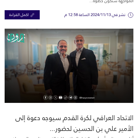
المواجهة ستكون خطوة...
نشر في 2024/11/13 الساعة 12:58 م
اكمل القراءة
الاتحاد العراقي لكرة القدم سيوجه دعوة إلى
الأمير علي بن الحسين لحضور...