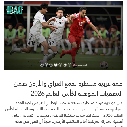
قمة عربية منتظرة تجمع العراق والأردن ضمن
التصفيات المؤهلة لكأس العالم 2026
في مواجهة عربية منتظرة يستعد منتخبنا الوطني العراقي لكرة القدم
لمواجهة ضيفه الأردني في البصرة ضمن التصفيات الآسيوية المؤهلة لكأس
العالم 2026. حيث أكد مدرب منتخبنا الوطني خيسوس كاساس، على
أهمية المباراة المرتقبة أمام المنتخب الأردني، مبيناً أن الفوز في هذه