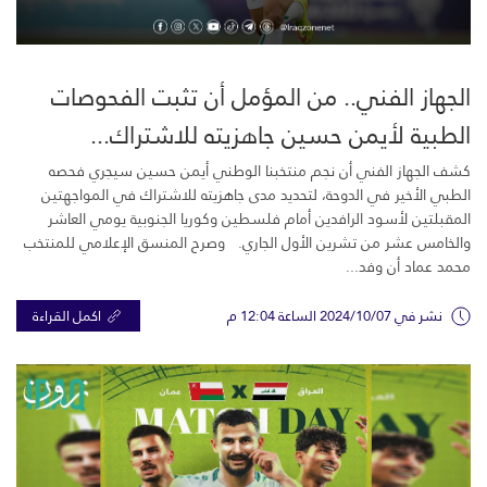
الجهاز الفني.. من المؤمل أن تثبت الفحوصات
الطبية لأيمن حسين جاهزيته للاشتراك...
كشف الجهاز الفني أن نجم منتخبنا الوطني أيمن حسين سيجري فحصه
الطبي الأخير في الدوحة، لتحديد مدى جاهزيته للاشتراك في المواجهتين
المقبلتين لأسود الرافدين أمام فلسطين وكوريا الجنوبية يومي العاشر
والخامس عشر من تشرين الأول الجاري. وصرح المنسق الإعلامي للمنتخب
محمد عماد أن وفد...
نشر في 2024/10/07 الساعة 12:04 م
اكمل القراءة