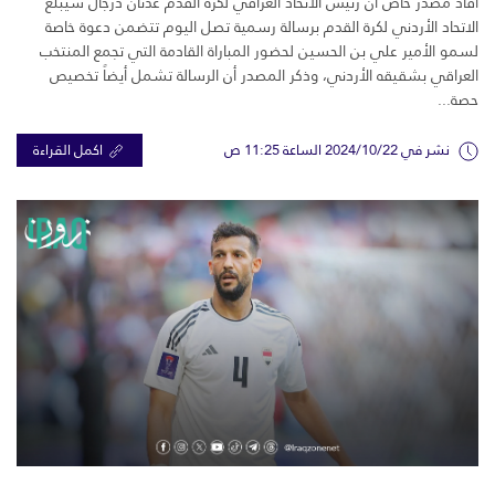
أفاد مصدر خاص أن رئيس الاتحاد العراقي لكرة القدم عدنان درجال سيبلغ
الاتحاد الأردني لكرة القدم برسالة رسمية تصل اليوم تتضمن دعوة خاصة
لسمو الأمير علي بن الحسين لحضور المباراة القادمة التي تجمع المنتخب
العراقي بشقيقه الأردني، وذكر المصدر أن الرسالة تشمل أيضاً تخصيص
حصة...
نشر في 2024/10/22 الساعة 11:25 ص
اكمل القراءة