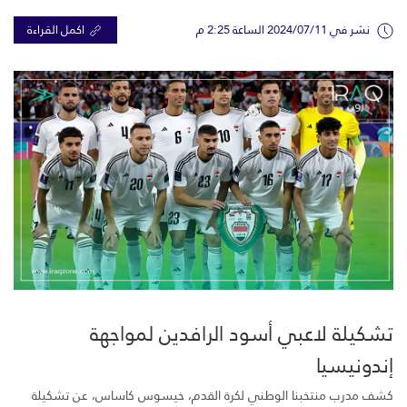
نشر في 2024/07/11 الساعة 2:25 م
اكمل القراءة
تشكيلة لاعبي أسود الرافدين لمواجهة
إندونيسيا
كشف مدرب منتخبنا الوطني لكرة القدم، خيسوس كاساس، عن تشكيلة