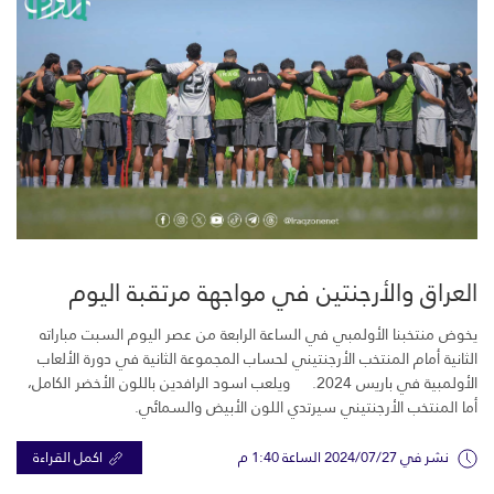
العراق والأرجنتين في مواجهة مرتقبة اليوم
يخوض منتخبنا الأولمبي في الساعة الرابعة من عصر اليوم السبت مباراته
الثانية أمام المنتخب الأرجنتيني لحساب المجموعة الثانية في دورة الألعاب
الأولمبية في باريس 2024. ويلعب اسود الرافدين باللون الأخضر الكامل،
أما المنتخب الأرجنتيني سيرتدي اللون الأبيض والسمائي.
نشر في 2024/07/27 الساعة 1:40 م
اكمل القراءة