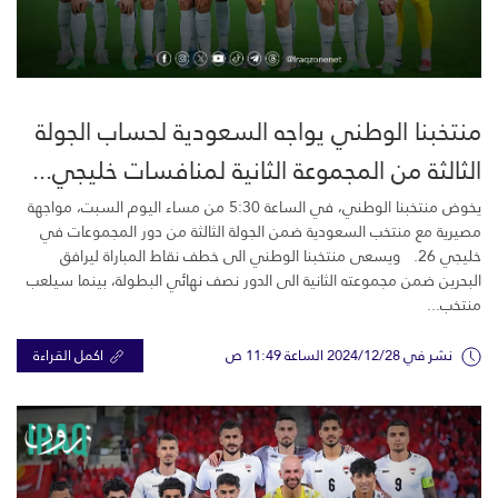
منتخبنا الوطني يواجه السعودية لحساب الجولة
الثالثة من المجموعة الثانية لمنافسات خليجي...
يخوض منتخبنا الوطني، في الساعة 5:30 من مساء اليوم السبت، مواجهة
مصيرية مع منتخب السعودية ضمن الجولة الثالثة من دور المجموعات في
خليجي 26. ويسعى منتخبنا الوطني الى خطف نقاط المباراة ليرافق
البحرين ضمن مجموعته الثانية الى الدور نصف نهائي البطولة، بينما سيلعب
منتخب...
نشر في 2024/12/28 الساعة 11:49 ص
اكمل القراءة