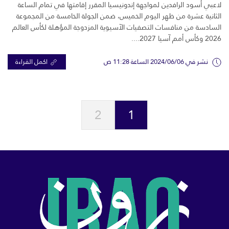
لاعبي أسود الرافدين لمواجهة إندونيسيا المقرر إقامتها في تمام الساعة
الثانية عشرة من ظهر اليوم الخميس، ضمن الجولة الخامسة من المجموعة
السادسة من منافسات التصفيات الآسيوية المزدوجة المؤهلة لكأس العالم
2026 وكأس أمم آسيا 2027....
نشر في 2024/06/06 الساعة 11:28 ص
اكمل القراءة
2
1