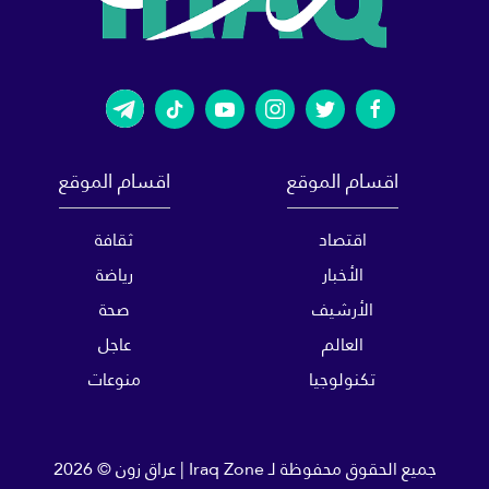
اقسام الموقع
اقسام الموقع
اقتصاد
ثقافة
الأخبار
رياضة
الأرشيف
صحة
العالم
عاجل
تكنولوجيا
منوعات
جميع الحقوق محفوظة لـ
Iraq Zone | عراق زون
© 2026