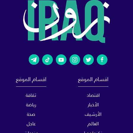
اقسام الموقع
اقسام الموقع
اقتصاد
ثقافة
الأخبار
رياضة
الأرشيف
صحة
العالم
عاجل