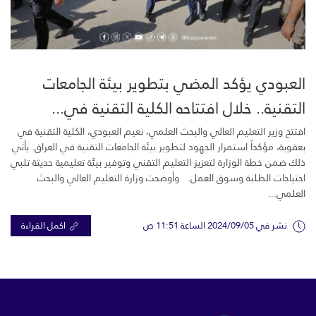
العبودي يؤكد المضي بتطوير بيئة الجامعات
التقنية.. خلال افتتاحه الكلية التقنية في...
افتتح وزير التعليم العالي والبحث العلمي، نعيم العبودي، الكلية التقنية في
بعقوبة، مؤكداً استمرار الجهود لتطوير بيئة الجامعات التقنية في العراق. يأتي
ذلك ضمن خطة الوزارة لتعزيز التعليم التقني وتوفير بيئة تعليمية حديثة تلبي
احتياجات الطلبة وسوق العمل. وأوضحت وزارة التعليم العالي والبحث
العلمي...
نشر في 2024/09/05 الساعة 11:51 ص
اكمل القراءة