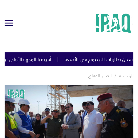
شحن بطاريات الليثيوم في الأمتعة
أفريقيا الوجهة الأولى لرؤوس
الرئيسية
الجسر المعلق