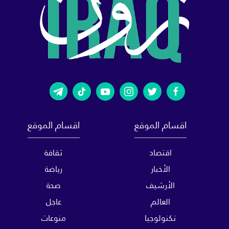
اقسام الموقع
اقسام الموقع
اقتصاد
ثقافة
الأخبار
رياضة
الأرشيف
صحة
العالم
عاجل
تكنولوجيا
منوعات