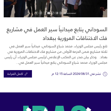
السوداني يتابع ميدانياً سير العمل في مشاريع
فك الاختناقات المرورية ببغداد
تابع رئيس مجلس الوزراء، محمد شياع السوداني، ميدانياً سير العمل في
ثلاثة مشاريع ضمن الحزمة الأولى من مشاريع فك الاختناقات المرورية في
بغداد. وذكر بيان صدر عن المكتب الإعلامي لرئيس مجلس الوزراء، أن رئيس
مجلس الوزراء محمد شياع السوداني يتابع ميدانياً سير العمل في...
نشر في 2024/08/31 الساعة 12:15 م
اكمل القراءة