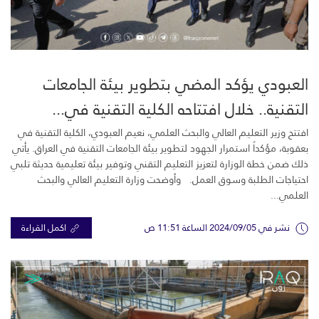
العبودي يؤكد المضي بتطوير بيئة الجامعات
التقنية.. خلال افتتاحه الكلية التقنية في...
افتتح وزير التعليم العالي والبحث العلمي، نعيم العبودي، الكلية التقنية في
بعقوبة، مؤكداً استمرار الجهود لتطوير بيئة الجامعات التقنية في العراق. يأتي
ذلك ضمن خطة الوزارة لتعزيز التعليم التقني وتوفير بيئة تعليمية حديثة تلبي
احتياجات الطلبة وسوق العمل. وأوضحت وزارة التعليم العالي والبحث
العلمي...
نشر في 2024/09/05 الساعة 11:51 ص
اكمل القراءة