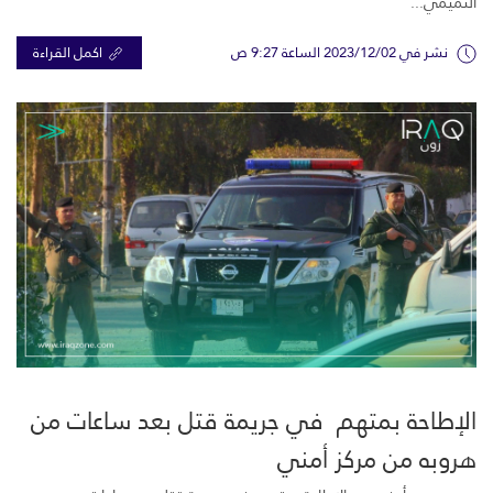
التميمي...
نشر في 2023/12/02 الساعة 9:27 ص
اكمل القراءة
الإطاحة بمتهم في جريمة قتل بعد ساعات من
هروبه من مركز أمني