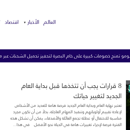
العالم
الأخبار
اقتصاد
ت
خام البصرة لتحفيز تحميل الشحنات عبر مضيق هرمز
الزيدي يوجه
8 قرارات يجب أن تتخذها قبل بداية العام
الجديد لتغيير حياتك
تعتبر نهاية العام وبداية العام الجديد فرصة هامة للعديد من الأشخاص
لإعادة تقييم أولوياتهم وتنفيذ المهام العاجلة، بدلاً من أن تكون مجرد
مناسبة للاحتفال أو عطلة تجمع العائلة والأصدقاء، يمكن أن تشكل هذه
الفترة فرصة لإجراء تغييرات هامة في الحياة نحو الأفضل. في هذا...