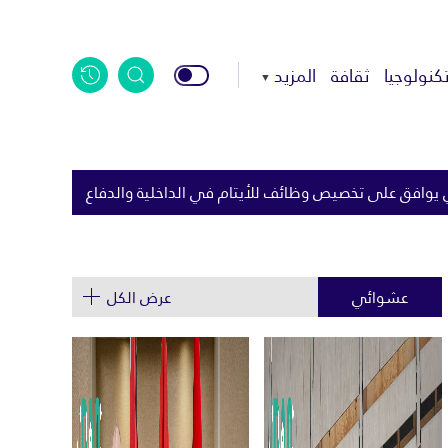
كنولوجيا
ثقافة
المزيد
 للأيتام في الداخلية والدفاع
الاتحاد الأوروبي يسرّع التوسعة..
عشوائي
عرض الكل