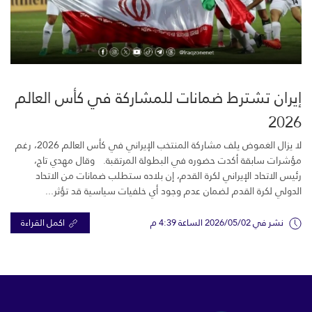
إيران تشترط ضمانات للمشاركة في كأس العالم
2026
لا يزال الغموض يلف مشاركة المنتخب الإيراني في كأس العالم 2026، رغم
مؤشرات سابقة أكدت حضوره في البطولة المرتقبة. وقال مهدي تاج،
رئيس الاتحاد الإيراني لكرة القدم، إن بلاده ستطلب ضمانات من الاتحاد
الدولي لكرة القدم لضمان عدم وجود أي خلفيات سياسية قد تؤثر...
نشر في 2026/05/02 الساعة 4:39 م
اكمل القراءة