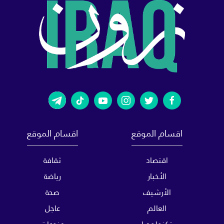
اقسام الموقع
اقسام الموقع
اقتصاد
ثقافة
الأخبار
رياضة
الأرشيف
صحة
العالم
عاجل