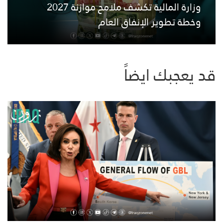
وزارة المالية تكشف ملامح موازنة 2027
وخطة تطوير الإنفاق العام
قد يعجبك ايضاً