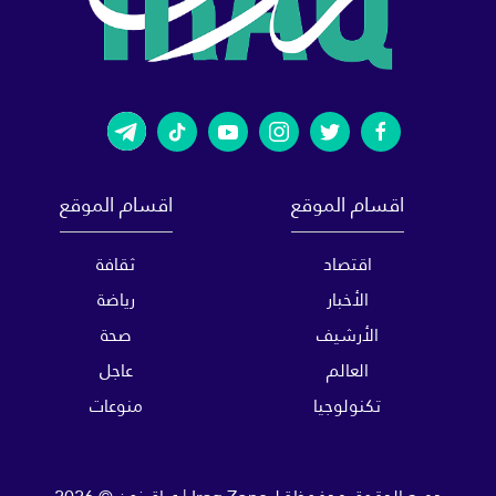
اقسام الموقع
اقسام الموقع
اقتصاد
ثقافة
الأخبار
رياضة
الأرشيف
صحة
العالم
عاجل
تكنولوجيا
منوعات