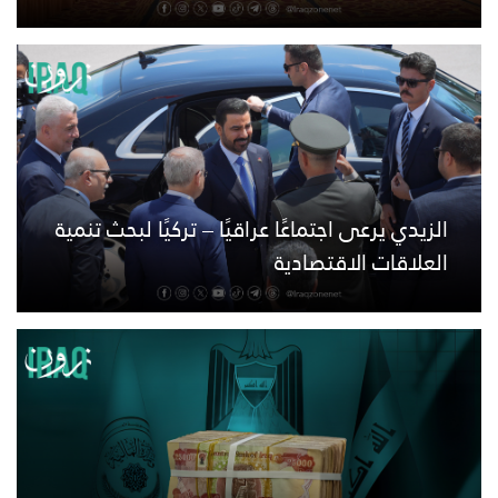
الزيدي يرعى اجتماعًا عراقيًا – تركيًا لبحث تنمية
العلاقات الاقتصادية