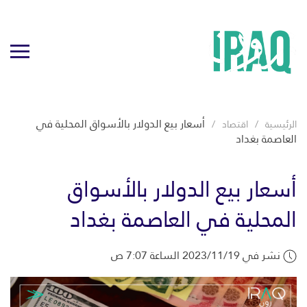
أسعار بيع الدولار بالأسواق المحلية في
الرئيسية
اقتصاد
العاصمة بغداد
أسعار بيع الدولار بالأسواق
المحلية في العاصمة بغداد
نشر في 2023/11/19 الساعة 7:07 ص