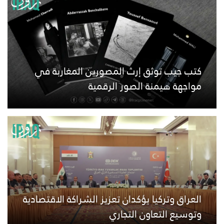
كتب جيب توثق إرث المصورين المغاربة في
مواجهة هيمنة الصور الرقمية
العراق وتركيا يؤكدان تعزيز الشراكة الاقتصادية
وتوسيع التعاون التجاري