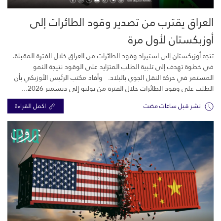
العراق يقترب من تصدير وقود الطائرات إلى
أوزبكستان لأول مرة
تتجه أوزبكستان إلى استيراد وقود الطائرات من العراق خلال الفترة المقبلة،
في خطوة تهدف إلى تلبية الطلب المتزايد على الوقود نتيجة النمو
المستمر في حركة النقل الجوي بالبلاد. وأفاد مكتب الرئيس الأوزبكي بأن
الطلب على وقود الطائرات خلال الفترة من يوليو إلى ديسمبر 2026...
نشر قبل ساعات مضت
اكمل القراءة