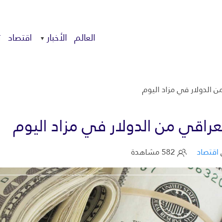
العالم
الأخبار
اقتصاد
ت
ن الدولار في مزاد اليوم
لعراقي من الدولار في مزاد اليوم
اقتصاد
582 مشاهدة