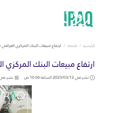
ارتفاع مبيعات البنك المركزي العراقي م
الرئيسية
اقتصاد
ارتفاع مبيعات البنك المركزي ا
نشر في 2023/03/12 الساعة 10:06 ص
نشر في