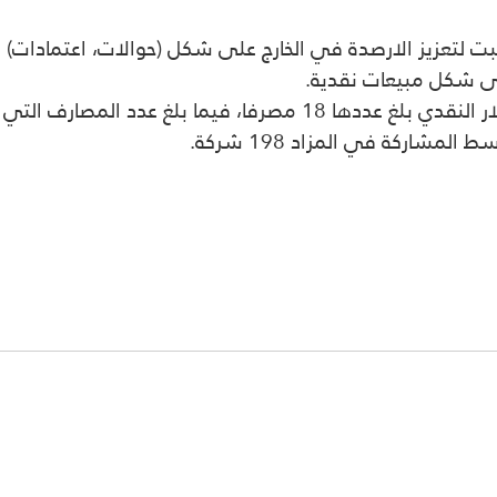
شاركة في المزاد 198 شركة.