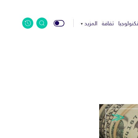
كنولوجيا
ثقافة
المزيد