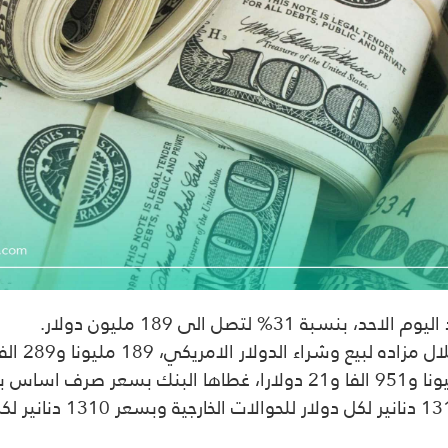
% لتصل الى 189 مليون دولار.