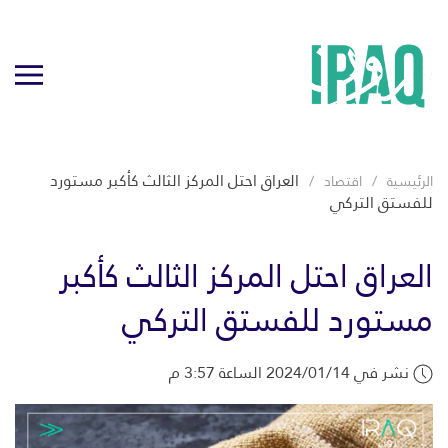
العراق احتل المركز الثالث كأكبر مستورد
الرئيسية
اقتصاد
للفستق التركي
العراق احتل المركز الثالث كأكبر
مستورد للفستق التركي
نشر في 2024/01/14 الساعة 3:57 م