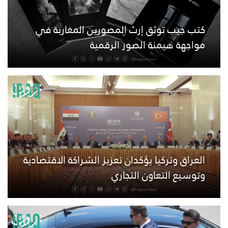
كتب جيب توثق إرث المصورين المغاربة في
مواجهة هيمنة الصور الرقمية
العراق وتركيا يؤكدان تعزيز الشراكة الاقتصادية
وتوسيع التعاون التجاري