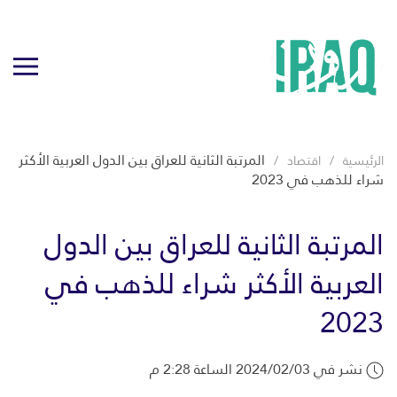
المرتبة الثانية للعراق بين الدول العربية الأكثر
الرئيسية
اقتصاد
شراء للذهب في 2023
المرتبة الثانية للعراق بين الدول
العربية الأكثر شراء للذهب في
2023
نشر في 2024/02/03 الساعة 2:28 م