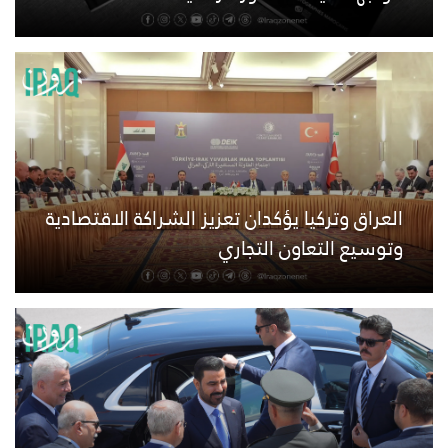
العراق وتركيا يؤكدان تعزيز الشراكة الاقتصادية
وتوسيع التعاون التجاري