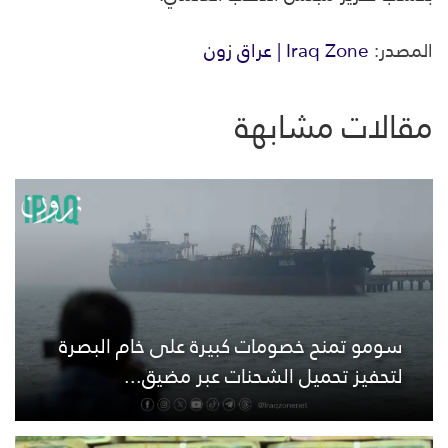
المصدر:
Iraq Zone | عراق زون
مقالات مشابهة
سومو تمنح خصومات كبيرة على خام البصرة
لتحفيز تحميل الشحنات عبر مضيق...