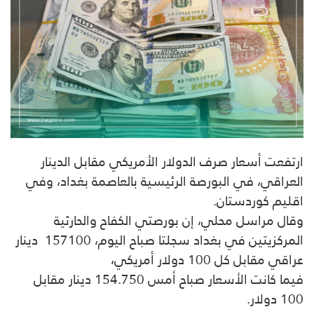
ارتفعت أسعار صرف الدولار الأمريكي مقابل الدينار
العراقي، في البورصة الرئيسية بالعاصمة بغداد، وفي
اقليم كوردستان.
وقال مراسل محلي، إن بورصتي الكفاح والحارثية
المركزيتين في بغداد سجلتا صباح اليوم، 157100 دينار
عراقي مقابل كل 100 دولار أمريكي،
فيما كانت الأسعار صباح أمس 154.750 دينار مقابل
100 دولار.