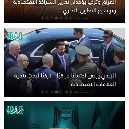
العراق وتركيا يؤكدان تعزيز الشراكة الاقتصادية
وتوسيع التعاون التجاري
الزيدي يرعى اجتماعًا عراقيًا – تركيًا لبحث تنمية
العلاقات الاقتصادية