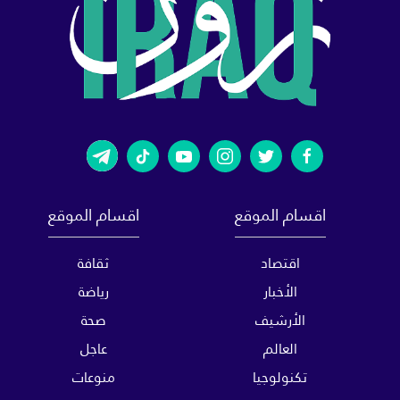
اقسام الموقع
اقسام الموقع
اقتصاد
ثقافة
الأخبار
رياضة
الأرشيف
صحة
العالم
عاجل
تكنولوجيا
منوعات