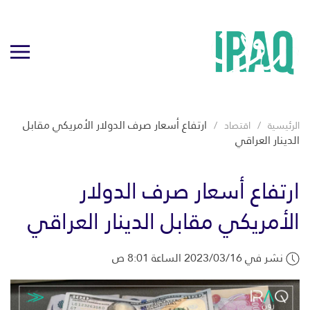
ارتفاع أسعار صرف الدولار الأمريكي مقابل
الرئيسية
اقتصاد
الدينار العراقي
ارتفاع أسعار صرف الدولار
الأمريكي مقابل الدينار العراقي
نشر في 2023/03/16 الساعة 8:01 ص