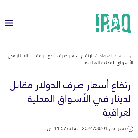
ارتفاع أسعار صرف الدولار مقابل الدينار في
الرئيسية
اقتصاد
الأسواق المحلية العراقية
ارتفاع أسعار صرف الدولار مقابل
الدينار في الأسواق المحلية
العراقية
نشر في 2024/08/01 الساعة 11:57 ص