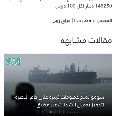
148250 دينار لكل 100 دولار.
المصدر:
Iraq Zone | عراق زون
مقالات مشابهة
سومو تمنح خصومات كبيرة على خام البصرة
لتحفيز تحميل الشحنات عبر مضيق...