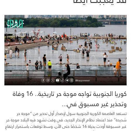
كوريا الجنوبية تواجه موجة حر تاريخية.. 16 وفاة
وتحذير غير مسبوق في...
تستعد العاصمة الكورية الجنوبية سول لإصدار أول تحذير من “موجة حر
شديدة” منذ اعتماد نظام الإنذار الجديد، في وقت تشهد فيه البلاد موجة حر
غير مسبوقة أودت بحياة 16 شخصًا حتى الآن، وسط توقعات باستمرار ارتفاع