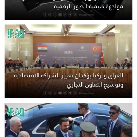
مواجهة هيمنة الصور الرقمية
العراق وتركيا يؤكدان تعزيز الشراكة الاقتصادية
وتوسيع التعاون التجاري