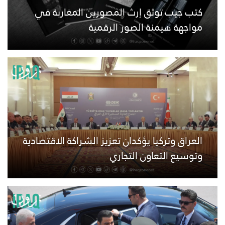
كتب جيب توثق إرث المصورين المغاربة في
مواجهة هيمنة الصور الرقمية
العراق وتركيا يؤكدان تعزيز الشراكة الاقتصادية
وتوسيع التعاون التجاري