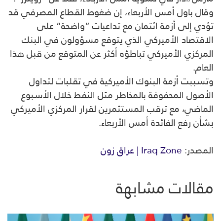
وقال باول أمس الأربعاء، إن ضغوط القطاع المصرفي قد
تؤدي إلى أزمة ائتمان مع تداعيات “واضحة” على
الاقتصاد الأميركي الذي يتوقع مسؤولون في البنك
المركزي الأميركي تباطؤه أكثر عن المتوقع من قبل هذا
العام.
وتسببت أزمة البنوك الأميركية في تقلبات لتداول
الأصول المحفوفة بالمخاطر مثل النفط خلال الأسبوع
الماضي، مع ترقب المستثمرين لقرار المركزي الأميركي
بشأن رفع الفائدة أمس الأربعاء.
المصدر:
Iraq Zone | عراق زون
مقالات مشابهة