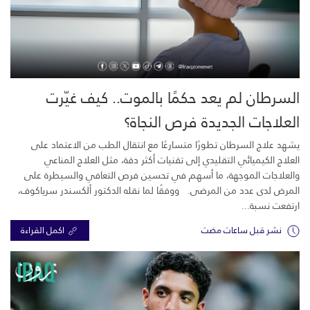
السرطان لم يعد حكمًا بالموت.. كيف غيّرت
العلاجات الجديدة فرص النجاة؟
يشهد علاج السرطان تطورًا متسارعًا مع انتقال الطب من الاعتماد على
العلاج الكيميائي التقليدي إلى تقنيات أكثر دقة، مثل العلاج المناعي
والعلاجات الموجهة، ما أسهم في تحسين فرص التعافي والسيطرة على
المرض لدى عدد من المرضى. ووفقًا لما نقله الدكتور ألكسندر سرياكوف،
ارتفعت نسبة...
نشر قبل ساعات مضت
اكمل القراءة