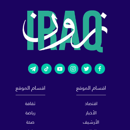
اقسام الموقع
اقسام الموقع
اقتصاد
ثقافة
الأخبار
رياضة
الأرشيف
صحة