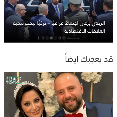
الزيدي يرعى اجتماعًا عراقيًا – تركيًا لبحث تنمية
العلاقات الاقتصادية
قد يعجبك ايضاً