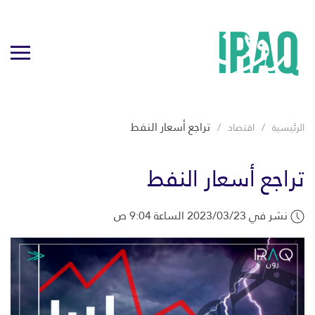
تراجع أسعار النفط
الرئيسية
اقتصاد
تراجع أسعار النفط
نشر في 2023/03/23 الساعة 9:04 ص