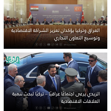
العراق وتركيا يؤكدان تعزيز الشراكة الاقتصادية
وتوسيع التعاون التجاري
الزيدي يرعى اجتماعًا عراقيًا – تركيًا لبحث تنمية
العلاقات الاقتصادية