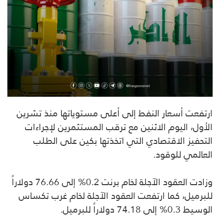
ارتفعت أسعار النفط إلى أعلى مستوياتها منذ تشرين
الأول، اليوم الاثنين مع ترقب المستثمرين لإجراءات
التحفيز الاقتصادي التي اتخذتها بكين على الطلب
العالمي للوقود.
وزادت العقود الآجلة لخام برنت 0.2% إلى 76.66 دولاراً
للبرميل، كما ارتفعت العقود الآجلة لخام غرب تكساس
الوسيط 0.3% إلى 74.18 دولاراً للبرميل.