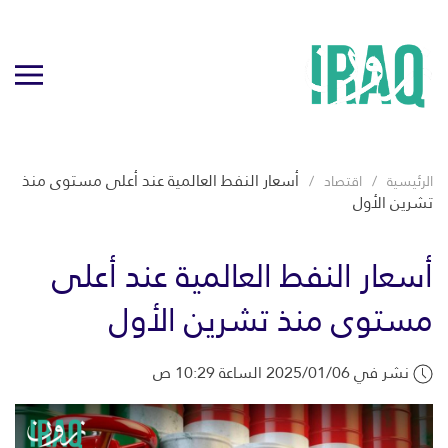
أسعار النفط العالمية عند أعلى مستوى منذ
الرئيسية
اقتصاد
تشرين الأول
أسعار النفط العالمية عند أعلى
مستوى منذ تشرين الأول
نشر في 2025/01/06 الساعة 10:29 ص