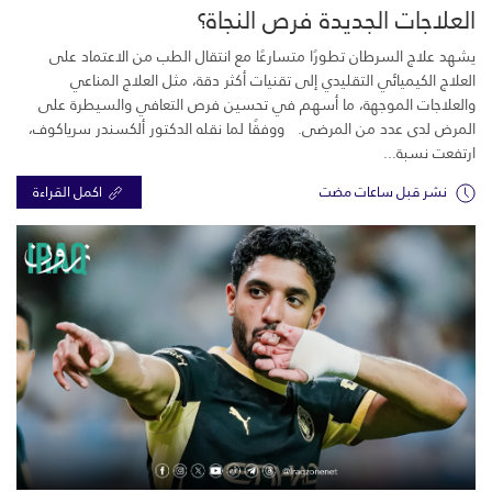
العلاجات الجديدة فرص النجاة؟
يشهد علاج السرطان تطورًا متسارعًا مع انتقال الطب من الاعتماد على
العلاج الكيميائي التقليدي إلى تقنيات أكثر دقة، مثل العلاج المناعي
والعلاجات الموجهة، ما أسهم في تحسين فرص التعافي والسيطرة على
المرض لدى عدد من المرضى. ووفقًا لما نقله الدكتور ألكسندر سرياكوف،
ارتفعت نسبة...
نشر قبل ساعات مضت
اكمل القراءة