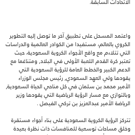
الاتحادات السابقة.
واعتمد المسحل على تطبيق آخر ما توصل إليه التطوير
الكروي بالعالم، مستفيدا من الكوادر العالمية والدراسات
التي تتلاءم مع واقع الأجواء الكروية السعودية، حيث
تعتبر كرة القدم اللعبة الأولى في البلاد, ومتناغما مع
الدعم الكبير والخطط العامة للرؤية السعودية التي
يقودها ولي العهد السعودي, رئيس مجلس الوزراء
الأمير محمد بن سلمان في كل مناحي الحياة السعودية,
وبالتوازي مع مسار الرؤية الرياضية التي يقودها وزير
الرياضة الأمير عبدالعزيز بن تركي الفيصل .
تتركز الرؤية الكروية السعودية على بناء أجواء مستقرة
وخلق مساحات توسعية للمنافسات ذات نظرة بعيدة