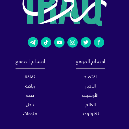
اقسام الموقع
اقسام الموقع
اقتصاد
ثقافة
الأخبار
رياضة
الأرشيف
صحة
العالم
عاجل
تكنولوجيا
منوعات