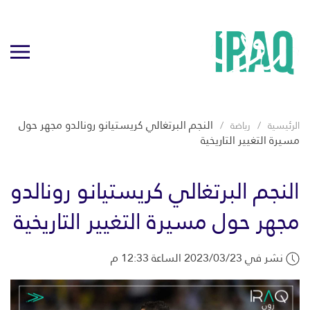
النجم البرتغالي كريستيانو رونالدو مجهر حول
الرئيسية
رياضة
مسيرة التغيير التاريخية
النجم البرتغالي كريستيانو رونالدو
مجهر حول مسيرة التغيير التاريخية
نشر في 2023/03/23 الساعة 12:33 م