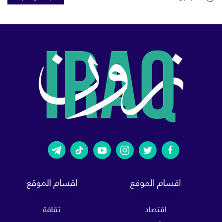
اقسام الموقع
اقسام الموقع
اقتصاد
ثقافة