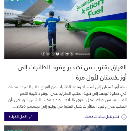
العراق يقترب من تصدير وقود الطائرات إلى
أوزبكستان لأول مرة
تتجه أوزبكستان إلى استيراد وقود الطائرات من العراق خلال الفترة المقبلة،
في خطوة تهدف إلى تلبية الطلب المتزايد على الوقود نتيجة النمو
المستمر في حركة النقل الجوي بالبلاد. وأفاد مكتب الرئيس الأوزبكي بأن
الطلب على وقود الطائرات خلال الفترة من يوليو إلى ديسمبر 2026...
نشر قبل ساعات مضت
اكمل القراءة