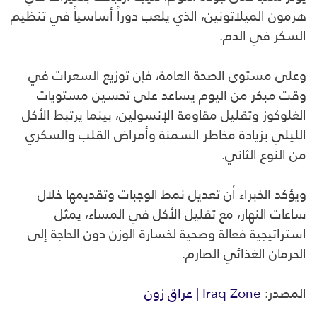
هرمون الميلاتونين، الذي يلعب دوراً أساسياً في تنظيم
السكر في الدم.
وعلى مستوى الصحة العامة، فإن توزيع السعرات في
وقت مبكر من اليوم يساعد على تحسين مستويات
الغلوكوز وتقليل مقاومة الإنسولين، بينما يرتبط الأكل
الليلي بزيادة مخاطر السمنة وأمراض القلب والسكري
من النوع الثاني.
ويؤكد الخبراء أن تعديل نمط الوجبات وتقديمها خلال
ساعات النهار، مع تقليل الأكل في المساء، يمثل
استراتيجية فعالة وصحية لخسارة الوزن دون الحاجة إلى
الحرمان الغذائي الصارم.
المصدر:
Iraq Zone | عراق زون