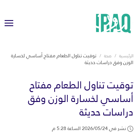
توقيت تناول الطعام مفتاح أساسي لخسارة
الرئيسية
صحة
الوزن وفق دراسات حديثة
توقيت تناول الطعام مفتاح
أساسي لخسارة الوزن وفق
دراسات حديثة
نشر في 2026/05/24 الساعة 5:28 م