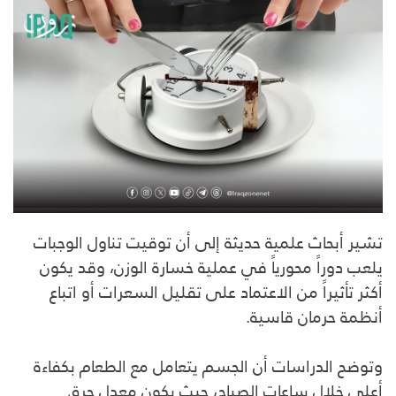
تشير أبحاث علمية حديثة إلى أن توقيت تناول الوجبات
يلعب دوراً محورياً في عملية خسارة الوزن، وقد يكون
أكثر تأثيراً من الاعتماد على تقليل السعرات أو اتباع
أنظمة حرمان قاسية.
وتوضح الدراسات أن الجسم يتعامل مع الطعام بكفاءة
أعلى خلال ساعات الصباح، حيث يكون معدل حرق