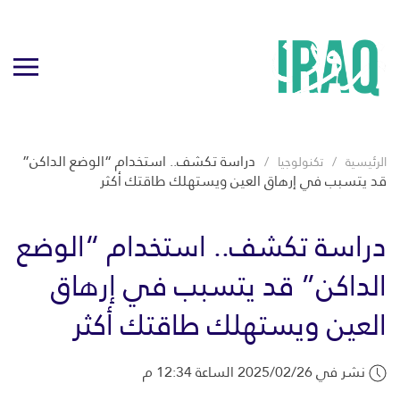
دراسة تكشف.. استخدام “الوضع الداكن”
الرئيسية
تكنولوجيا
قد يتسبب في إرهاق العين ويستهلك طاقتك أكثر
دراسة تكشف.. استخدام “الوضع
الداكن” قد يتسبب في إرهاق
العين ويستهلك طاقتك أكثر
نشر في 2025/02/26 الساعة 12:34 م