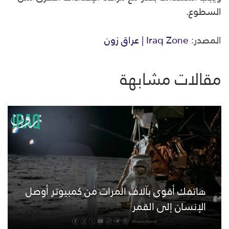
السطوع.
المصدر:
Iraq Zone | عراق زون
مقالات مشابهة
هاتفك أقوى بآلاف المرات من كمبيوتر أوصل
الإنسان إلى القمر