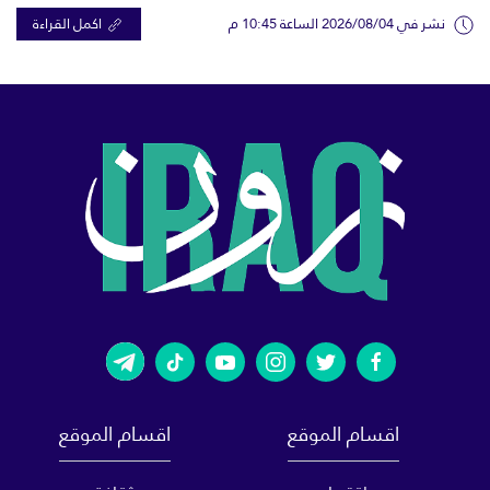
نشر في 2026/08/04 الساعة 10:45 م
اكمل القراءة
اقسام الموقع
اقسام الموقع