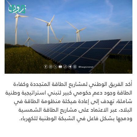
أكد الفريق الوطني لمشاريع الطاقة المتجددة وكفاءة
الطاقة وجود دعم حكومي كبير لتبني استراتيجية وطنية
شاملة، تهدف إلى إعادة هيكلة منظومة الطاقة في
البلاد، عبر الاعتماد على مشاريع الطاقة الشمسية
ودمجها بشكل فاعل في الشبكة الوطنية للكهرباء.