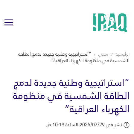
“استراتيجية وطنية جديدة لدمج الطاقة
الرئيسية
محلي
الشمسية في منظومة الكهرباء العراقية”
“استراتيجية وطنية جديدة لدمج
الطاقة الشمسية في منظومة
الكهرباء العراقية”
نشر في 2025/07/29 الساعة 10:19 ص