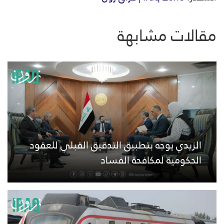
مقالات مشابهة
الزيدي يوجه بتطبيق التدقيق القبلي للعقود
الحكومية لمكافحة الفساد