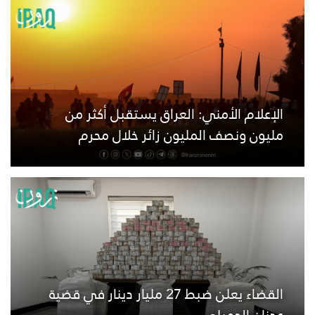
الإعلام الأمني: العراق يستقبل أكثر من
مليون ونصف المليون زائر خلال محرم
القضاء يعلن ضبط 27 مليار دينار في قضية