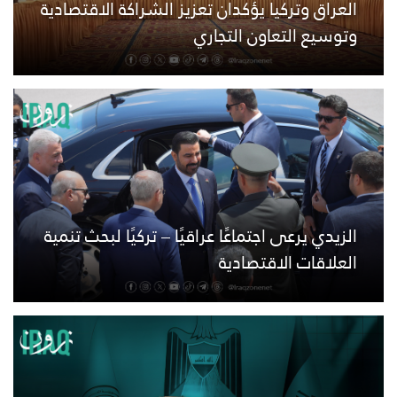
العراق وتركيا يؤكدان تعزيز الشراكة الاقتصادية
وتوسيع التعاون التجاري
الزيدي يرعى اجتماعًا عراقيًا – تركيًا لبحث تنمية
العلاقات الاقتصادية