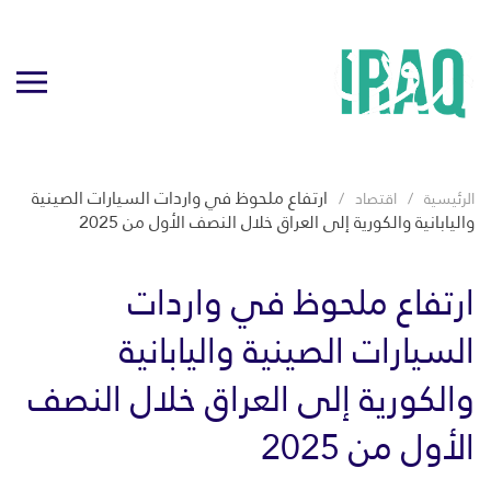
ارتفاع ملحوظ في واردات السيارات الصينية
الرئيسية
اقتصاد
واليابانية والكورية إلى العراق خلال النصف الأول من 2025
ارتفاع ملحوظ في واردات
السيارات الصينية واليابانية
والكورية إلى العراق خلال النصف
الأول من 2025