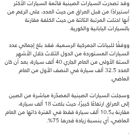
وقد تصدرت السيارات الصينية قائمة السيارات الأكثر
استيرادًا من قبل العراق من حيث العدد، على الرغم من
أنها احتلت المرتبة الثالثة من حيث الكلفة مقارنة
بالسيارات اليابانية والكورية.
ووفقًا للبيانات الجمركية الرسمية، فقد بلغ إجمالي عدد
السيارات المستوردة من الدول الثلاث خلال الأشهر
الستة الأولى من العام الجاري 40 ألف سيارة، بعد أن كان
العدد 32.5 ألف سيارة في النصف الأول من العام
الماضي.
وسجلت السيارات الصينية المصدّرة مباشرة من الصين
إلى العراق ارتفاعًا كبيرًا، حيث بلغت 18 ألف سيارة،
مقارنة بـ10.5 ألف سيارة فقط في الفترة ذاتها من العام
الماضي، أي بنسبة زيادة قدرها 75%.