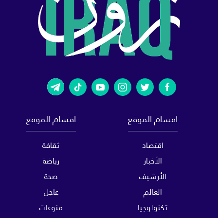
اقسام الموقع
اقسام الموقع
اقتصاد
ثقافة
الأخبار
رياضة
الأرشيف
صحة
العالم
عاجل
تكنولوجيا
منوعات