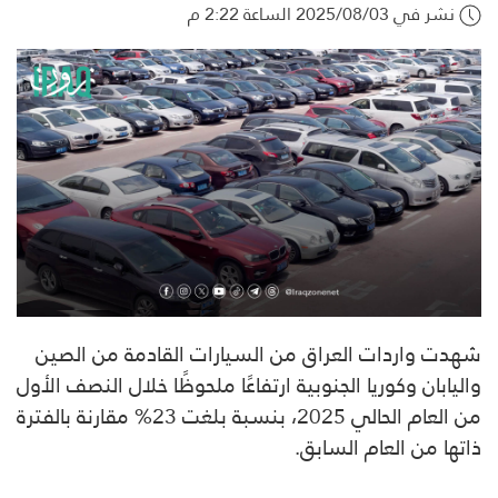
نشر في 2025/08/03 الساعة 2:22 م
شهدت واردات العراق من السيارات القادمة من الصين
واليابان وكوريا الجنوبية ارتفاعًا ملحوظًا خلال النصف الأول
من العام الحالي 2025، بنسبة بلغت 23% مقارنة بالفترة
ذاتها من العام السابق.