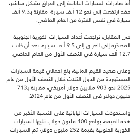
أما صادرات السيارات اليابانية إلى العراق بشكل مباشر،
فقد ارتفعت إلى نحو 12 ألف سيارة، مقارنة بـ9.3 ألف
سيارة في نفس الفترة من العام الماضي.
في المقابل، تراجعت أعداد السيارات الكورية الجنوبية
المصدّرة إلى العراق إلى 9.5 ألف سيارة، بعد أن كانت
12.7 ألف سيارة في النصف الأول من العام الماضي.
وعلى صعيد القيم المالية، بلغ إجمالي قيمة السيارات
المستوردة من الدول الثلاث خلال النصف الأول من عام
2025 نحو 903 ملايين دولار أمريكي، مقارنة بـ713
مليون دولار في النصف الأول من عام 2024.
واستحوذت السيارات اليابانية على النسبة الأكبر من
هذه القيمة، بواقع 400 مليون دولار، تليها السيارات
الكورية الجنوبية بقيمة 252 مليون دولار، ثم السيارات