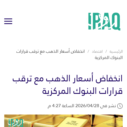
انخفاض أسعار الذهب مع ترقب قرارات
الرئيسية
اقتصاد
البنوك المركزية
انخفاض أسعار الذهب مع ترقب
قرارات البنوك المركزية
نشر في 2026/04/28 الساعة 4:27 م