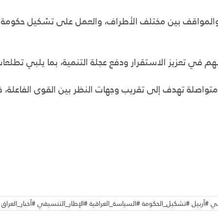
 والمواقف بين مختلف الأطراف، والعمل على تشكيل حكومة قو
سهم في تعزيز الاستقرار ودفع عجلة التنمية، بما يلبي تط
واصلة تهدف إلى تقريب وجهات النظر بين القوى الفاعلة، ف