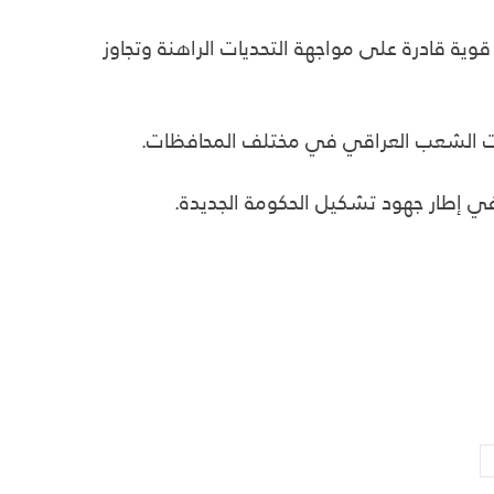
ية قادرة على مواجهة التحديات الراهنة وتجاوز
لعات الشعب العراقي في مختلف المحافظات.
ي إطار جهود تشكيل الحكومة الجديدة.