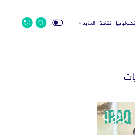
كنولوجيا
ثقافة
المزيد
ات