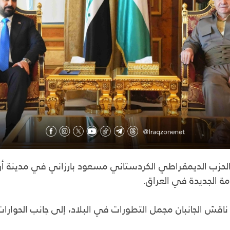
الحزب الديمقراطي الكردستاني مسعود بارزاني في مدينة أر
 الجديدة في العراق.
اقش الجانبان مجمل التطورات في البلاد، إلى جانب الحوارا