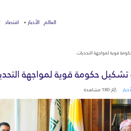
العالم
الأخبار
اقتصاد
ت
كومة قوية لمواجهة التحديات
 تشكيل حكومة قوية لمواجهة التحدي
أخبار
180 مشاهدة