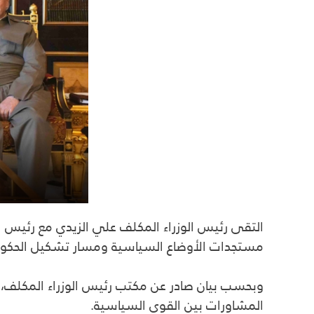
التقى رئيس الوزراء المكلف علي الزيدي مع رئيس 
مستجدات الأوضاع السياسية ومسار تشكيل الحكومة
وبحسب بيان صادر عن مكتب رئيس الوزراء المكلف، ن
المشاورات بين القوى السياسية.