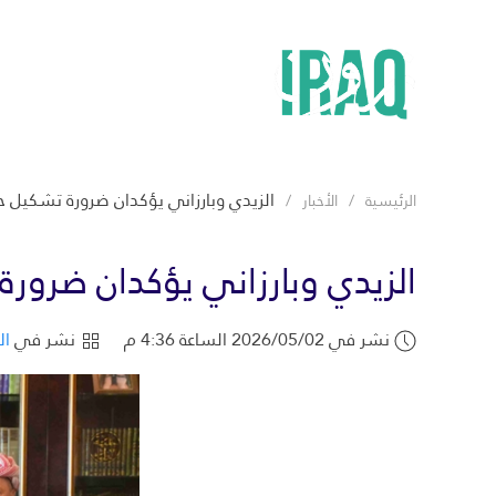
الزيدي وبارزاني يؤكدان ضرورة تشكيل ح
الرئيسية
الأخبار
الزيدي وبارزاني يؤكدان ضرورة
نشر في 2026/05/02 الساعة 4:36 م
نشر في
ال