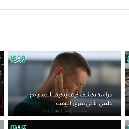
دراسة تكشف كيف يتكيف الدماغ مع
طنين الأذن بمرور الوقت