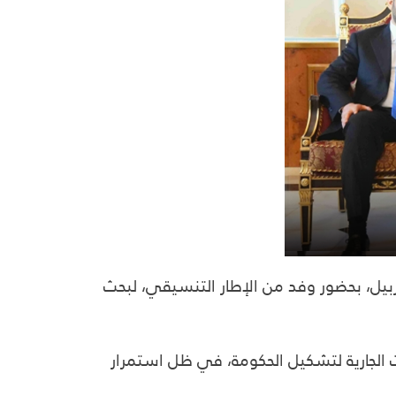
بيل، بحضور وفد من الإطار التنسيقي، لبحث
ت الجارية لتشكيل الحكومة، في ظل استمرار