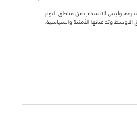
ازعة، وليس الانسحاب من مناطق التوتر.
لأوسط وتداعياتها الأمنية والسياسية.