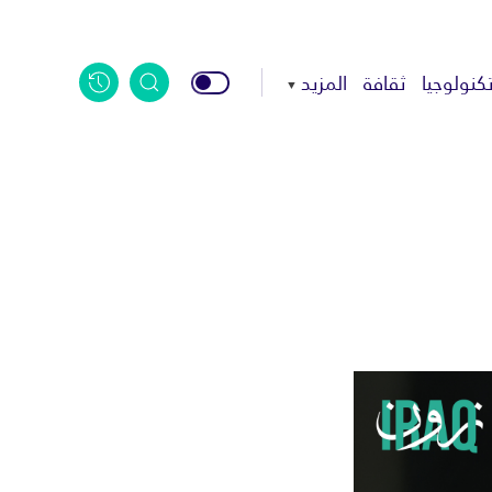
كنولوجيا
ثقافة
المزيد