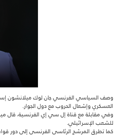
وصف السياسي الفرنسي جان لوك ميلانشون إسرائيل 
العسكري وإشعال الحروب مع دول الجوار.
وفي مقابلة مع قناة إل سي إي الفرنسية، قال ميلانش
للشعب الإسرائيلي.
كما تطرق المرشح الرئاسي الفرنسي إلى دور قوات