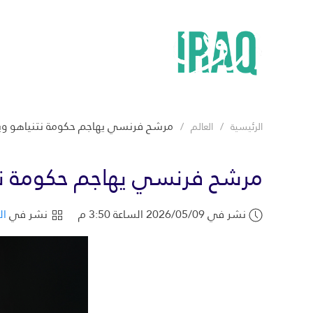
مرشح فرنسي يهاجم حكومة نتنياهو ويت
الرئيسية
العالم
مرشح فرنسي يهاجم حكومة نتن
نشر في 2026/05/09 الساعة 3:50 م
نشر في
ال