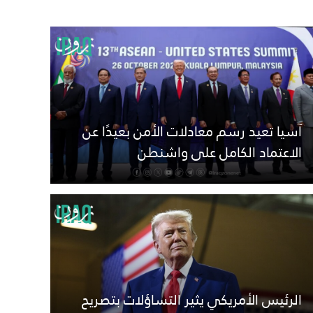
آسيا تعيد رسم معادلات الأمن بعيدًا عن
الاعتماد الكامل على واشنطن
الرئيس الأمريكي يثير التساؤلات بتصريح