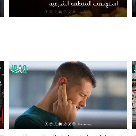
استهدفت المنطقة الشرقية