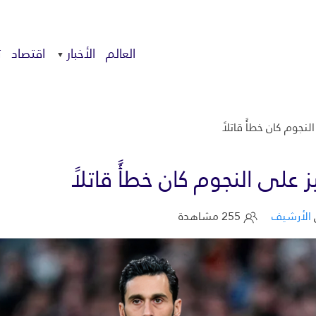
العالم
الأخبار
اقتصاد
ت
نجوم كان خطأً قاتلاً
 على النجوم كان خطأً قاتلاً
الأرشيف
255 مشاهدة