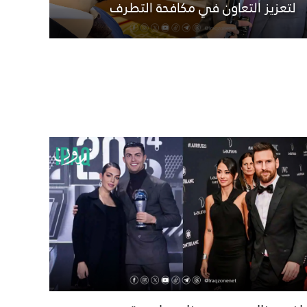
لتعزيز التعاون في مكافحة التطرف