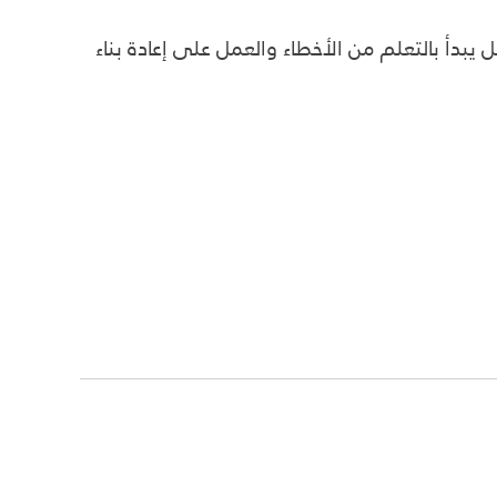
 يبدأ بالتعلم من الأخطاء والعمل على إعادة بناء