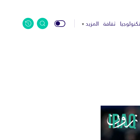
كنولوجيا
ثقافة
المزيد