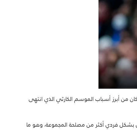
ي كان من أبرز أسباب الموسم الكارثي الذي انتهى
كرون بشكل فردي أكثر من مصلحة المجموعة، وهو ما