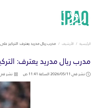
مدرب ريال مدريد يعترف: التركيز على ال
الرئيسية
الأرشيف
مدرب ريال مدريد يعترف: التركيز
نشر في 2026/05/11 الساعة 11:41 ص
نشر في