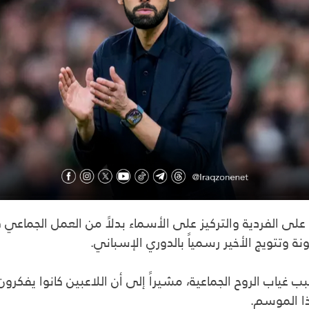
يق على الفردية والتركيز على الأسماء بدلاً من العمل الجماع
 وتتويج الأخير رسمياً بالدوري الإسباني.
سبب غياب الروح الجماعية، مشيراً إلى أن اللاعبين كانوا يف
ا الموسم.