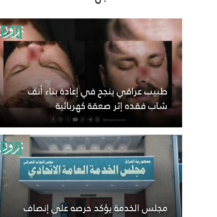
طبيب عراقي ينجح في إعادة بناء أنف
شاب فقده إثر صعقة كهربائية
مجلس الخدمة يؤكد حرصه على إنصاف