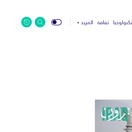
كنولوجيا
ثقافة
المزيد