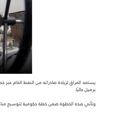
برميل حاليًا.
وتأتي هذه الخطوة ضمن خطة حكومية لتوسيع منافذ