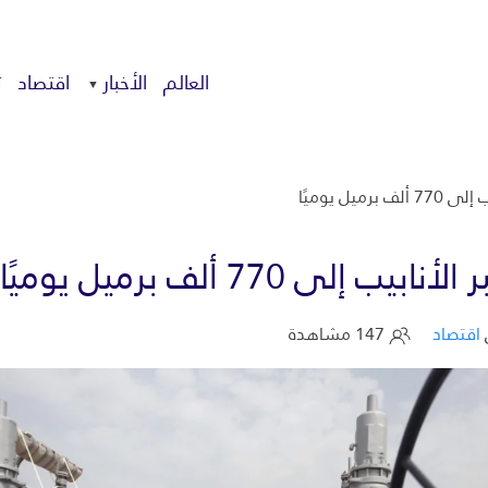
العالم
الأخبار
اقتصاد
ت
يل يوميًا
 770 ألف برميل يوميًا
اقتصاد
147 مشاهدة