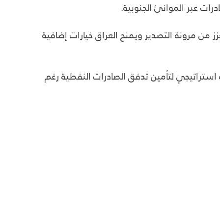
رات عبر الموانئ الجنوبية.
 من مرونة التصدير ويمنح العراق خيارات إضافية
 استراتيجي لتأمين تدفق الصادرات النفطية رغم