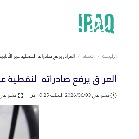
العراق يرفع صادراته النفطية عبر الأنابيب إلى 770 ألف برم
الرئيسية
اقتصاد
العراق يرفع صادراته النفطية عبر الأنابيب إلى
نشر في 2026/06/03 الساعة 10:25 ص
نشر في