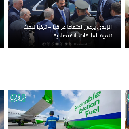
الزيدي يرعى اجتماعًا عراقيًا – تركيًا لبحث
تنمية العلاقات الاقتصادية