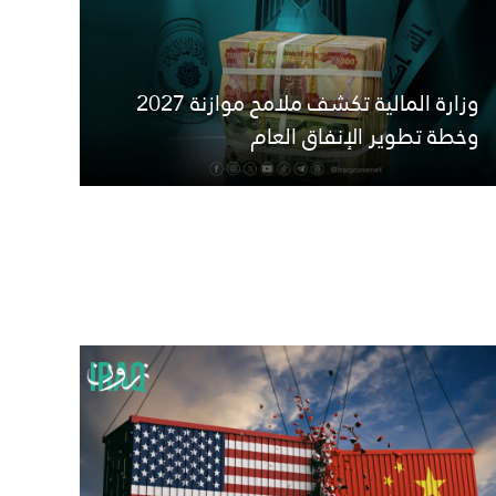
وزارة المالية تكشف ملامح موازنة 2027
وخطة تطوير الإنفاق العام