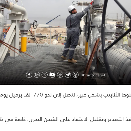
 التصدير وتقليل الاعتماد على الشحن البحري، خاصة في ظل