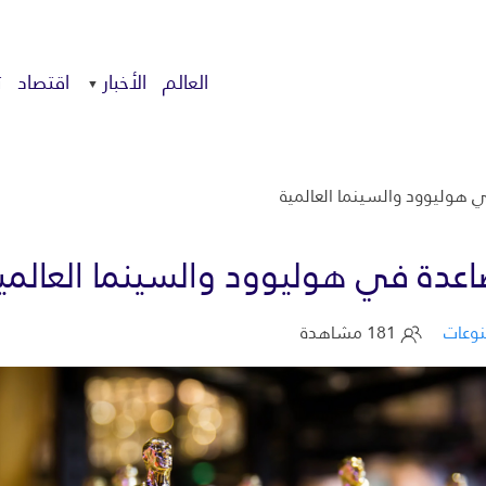
العالم
الأخبار
اقتصاد
ت
ي هوليوود والسينما العالمية
صاعدة في هوليوود والسينما العالمي
وعات
181 مشاهدة