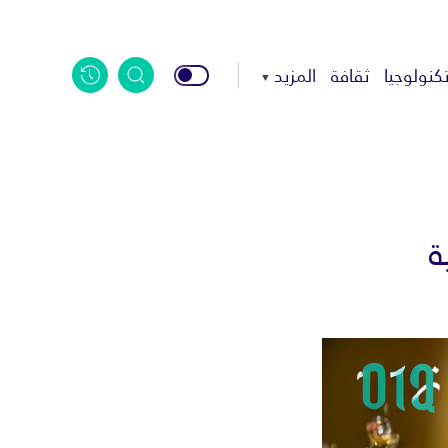
كنولوجيا
ثقافة
المزيد
ة