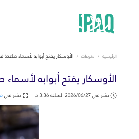
الأوسكار يفتح أبوابه لأسماء صاعدة ف
الرئيسية
منوعات
الأوسكار يفتح أبوابه لأسماء 
نشر في 2026/06/27 الساعة 3:36 م
نشر في
من