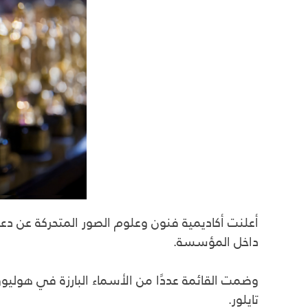
داخل المؤسسة.
وضمت القائمة عددًا من الأسماء البارزة في هوليوود
تايلور.