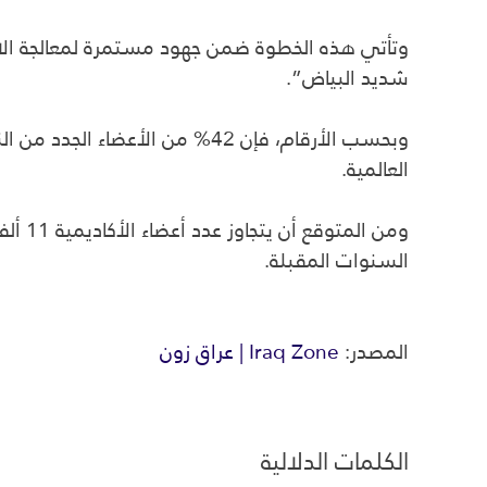
شديد البياض”.
العالمية.
ومن ا
السنوات المقبلة.
المصدر:
Iraq Zone | عراق زون
الكلمات الدلالية