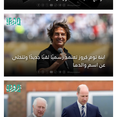
ابنة توم كروز تعتمد رسميًا لقبًا جديدًا وتتخلى
عن اسم والدها