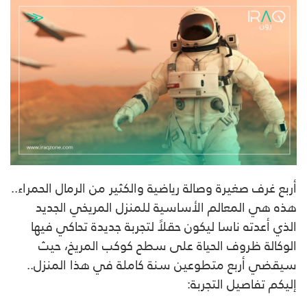
أربع غرف صغيرة وصالة رياضية والكثير من الرمال الحمراء..
هذه هي المعالم الأساسية للمنزل المريخي الجديد
الذي أعدته ناسا ليكون حقلاً لتجربة جديدة تحاكي فيها
الوكالة ظروف الحياة على سطح كوكب المريخ، حيث
سيقضي أربع متطوعين سنة كاملة في هذا المنزل..
إليكم تفاصيل التجربة: