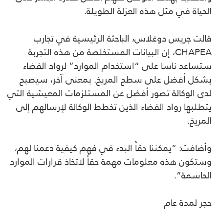
الحياة في مثل هذه العزلة الطويلة.
قالت جريس دوغلاس، الباحثة الرئيسية في تجارب
CHAPEA، إن البيانات المستخلصة من هذه التجربة
ستساعد ناسا على “استخدام الموارد” لرواد الفضاء
بشكل أفضل على سطح المريخ. بمعنى آخر، سيصبح
لدى الوكالة تصور أفضل عن المستلزمات المعيشية التي
يتطلبها رواد الفضاء الذين تخطط الوكالة لإرسالهم إلى
المريخ.
وأضافت: “يمكننا حقاً البدء في فهم كيفية دعمنا لهم،
وستكون هذه معلومات مهمة حقاً لاتخاذ قرارات الموارد
الحاسمة”.
حجر لمدة عام