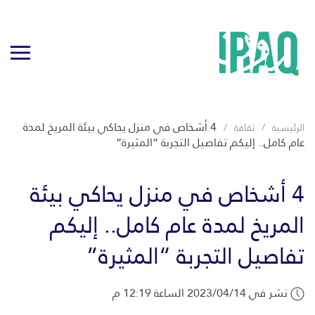
4 أشخاص في منزل يحاكي بيئة المريخ لمدة
الرئيسية
ثقافة
عام كامل.. إليكم تفاصيل التجربة “المثيرة”
4 أشخاص في منزل يحاكي بيئة
المريخ لمدة عام كامل.. إليكم
تفاصيل التجربة “المثيرة”
نشر في 2023/04/14 الساعة 12:19 م