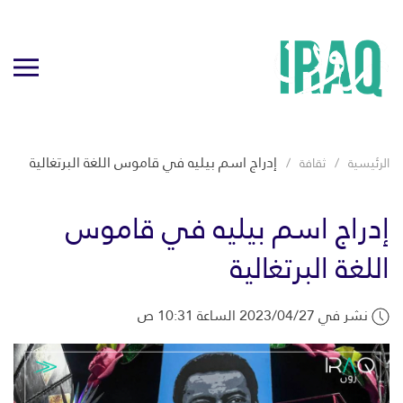
إدراج اسم بيليه في قاموس اللغة البرتغالية
الرئيسية
ثقافة
إدراج اسم بيليه في قاموس
اللغة البرتغالية
نشر في 2023/04/27 الساعة 10:31 ص