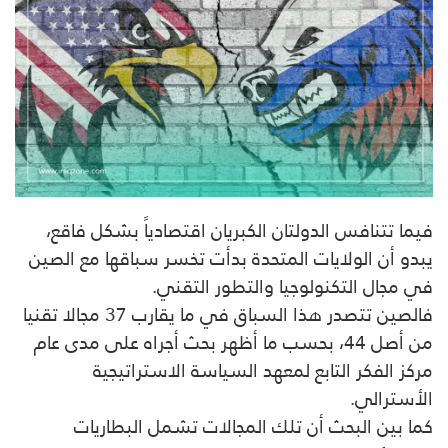
فيما تتنافس الدولتان الكبريان اقتصادياً بشكل فاقع،
يبدو أن الولايات المتحدة بدأت تخسر سباقها مع الصين
في مجال التكنولوجيا والتطور التقني.
فالصين تتصدر هذا السباق في ما يقارب 37 مجالا تقنيا
من أصل 44، بحسب ما أظهر بحث أجراه على مدى عام
مركز الفكر التابع لمعهد السياسة الاستراتيجية
الأسترالي.
كما بين البحث أن تلك المجالات تشمل البطاريات