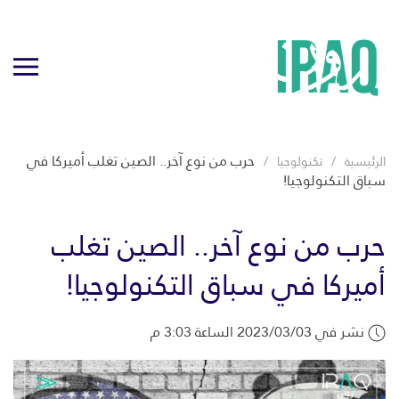
حرب من نوع آخر.. الصين تغلب أميركا في
الرئيسية
تكنولوجيا
سباق التكنولوجيا!
حرب من نوع آخر.. الصين تغلب
أميركا في سباق التكنولوجيا!
نشر في 2023/03/03 الساعة 3:03 م