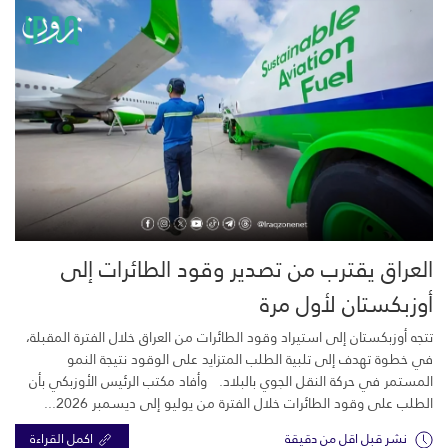
العراق يقترب من تصدير وقود الطائرات إلى
أوزبكستان لأول مرة
تتجه أوزبكستان إلى استيراد وقود الطائرات من العراق خلال الفترة المقبلة،
في خطوة تهدف إلى تلبية الطلب المتزايد على الوقود نتيجة النمو
المستمر في حركة النقل الجوي بالبلاد. وأفاد مكتب الرئيس الأوزبكي بأن
الطلب على وقود الطائرات خلال الفترة من يوليو إلى ديسمبر 2026...
نشر قبل اقل من دقيقة
اكمل القراءة