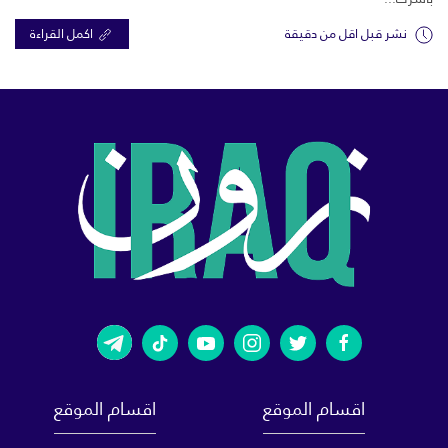
نشر قبل اقل من دقيقة
اكمل القراءة
اقسام الموقع
اقسام الموقع