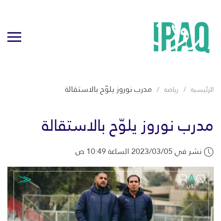
مدرب نوروز يلوّح بالاستقالة
الرئيسية
رياضة
مدرب نوروز يلوّح بالاستقالة
نشر في 2023/03/05 الساعة 10:49 ص