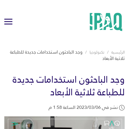
وجد الباحثون استخدامات جديدة للطباعة
الرئيسية
تكنولوجيا
ثلاثية الأبعاد
وجد الباحثون استخدامات جديدة
للطباعة ثلاثية الأبعاد
نشر في 2023/03/06 الساعة 1:58 م