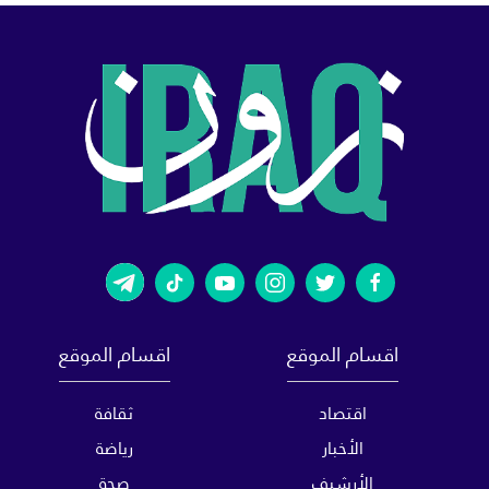
اقسام الموقع
اقسام الموقع
اقتصاد
ثقافة
الأخبار
رياضة
الأرشيف
صحة