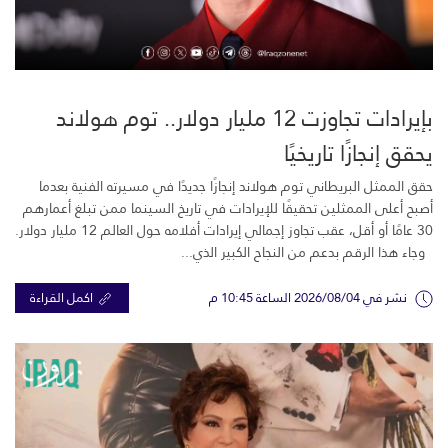
بإيرادات تجاوزت 12 مليار دولار.. توم هولاند
يحقق إنجازًا تاريخيًا
حقق الممثل البريطاني توم هولاند إنجازًا جديدًا في مسيرته الفنية بعدما
أصبح أعلى الممثلين تحقيقًا للإيرادات في تاريخ السينما ممن تبلغ أعمارهم
30 عامًا أو أقل، عقب تجاوز إجمالي إيرادات أفلامه حول العالم 12 مليار دولار.
وجاء هذا الرقم بدعم من النجاح الكبير الذي...
نشر في 2026/08/04 الساعة 10:45 م
اكمل القراءة