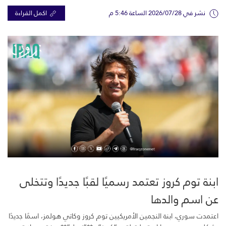
نشر في 2026/07/28 الساعة 5:46 م
اكمل القراءة
ابنة توم كروز تعتمد رسميًا لقبًا جديدًا وتتخلى
عن اسم والدها
اعتمدت سوري، ابنة النجمين الأمريكيين توم كروز وكاتي هولمز، اسمًا جديدًا