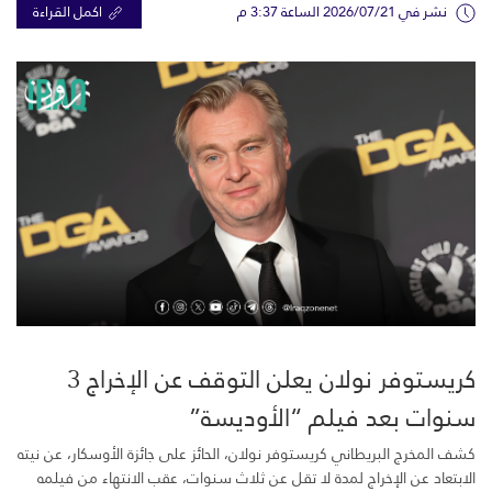
نشر في 2026/07/21 الساعة 3:37 م
اكمل القراءة
كريستوفر نولان يعلن التوقف عن الإخراج 3
سنوات بعد فيلم “الأوديسة”
كشف المخرج البريطاني كريستوفر نولان، الحائز على جائزة الأوسكار، عن نيته
الابتعاد عن الإخراج لمدة لا تقل عن ثلاث سنوات، عقب الانتهاء من فيلمه