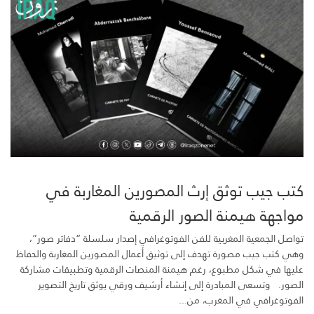
كتب جيب توثق إرث المصورين المغاربة في
مواجهة هيمنة الصور الرقمية
تواصل الجمعية المغربية للفن الفوتوغرافي إصدار سلسلة “دفاتر صور”،
وهي كتب جيب مصورة تهدف إلى توثيق أعمال المصورين المغاربة والحفاظ
عليها في شكل مطبوع، رغم هيمنة المنصات الرقمية وتطبيقات مشاركة
الصور. وتسعى المبادرة إلى إنشاء أرشيف ورقي يوثق تاريخ التصوير
الفوتوغرافي في المغرب، من...