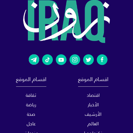
اقسام الموقع
اقسام الموقع
اقتصاد
ثقافة
الأخبار
رياضة
الأرشيف
صحة
العالم
عاجل