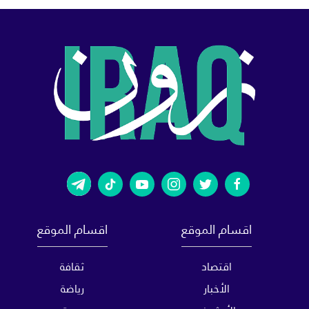
اقسام الموقع
اقسام الموقع
اقتصاد
ثقافة
الأخبار
رياضة