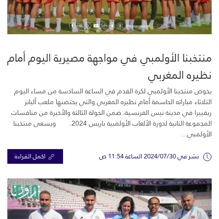
منتخبنا الأولمبي في مواجهة مصيرية اليوم أمام
نظيره المغربي
يخوض منتخبنا الأولمبي لكرة القدم في الساعة السادسة من مساء اليوم
الثلاثاء مباراته الحاسمة أمام نظيره المغربي والتي يحتضنها ملعب أليانز
ريفييرا في مدينة نيس الفرنسية، ضمن الجولة الثالثة والأخيرة من منافسات
المجموعة الثانية لدورة الألعاب الأولمبية باريس 2024. ويسعى منتخبنا
الأولمبي...
نشر في 2024/07/30 الساعة 11:54 ص
اكمل القراءة