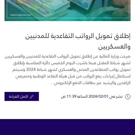
إطلاق تمويل الرواتب التقاعدية للمدنيين
والعسكريين
صرحت وزارة المالية عن إطلاق تمويل الرواتب التقاعدية للمدنيين والعسكريين
لشهر شباط المقبل فيما باشرت اليوم الخميس دائرة المحاسبة بإطلاق
تمويل رواتب المتقاعدين المدني والعسكري لشهر شباط 2024 وسيتم
استكمال إجراءات رفع الرواتب من قبل هيئة التقاعد الوطنية ومصرفي
الرافدين والرشيد عبر بطاقات الدفع الإلكتروني...
نشر في 2024/02/01 الساعة 11:39 ص
اكمل القراءة