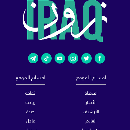
اقسام الموقع
اقسام الموقع
اقتصاد
ثقافة
الأخبار
رياضة
الأرشيف
صحة
العالم
عاجل