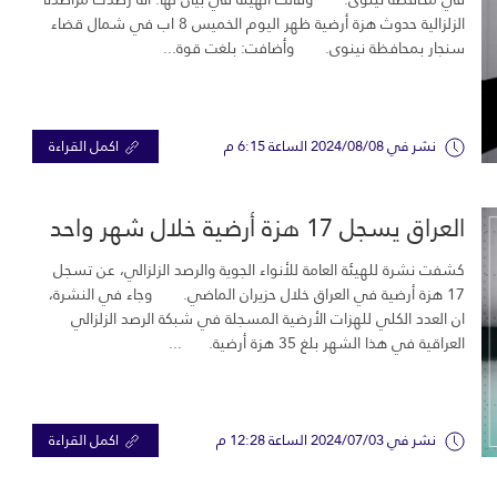
الزلزالية حدوث هزة أرضية ظهر اليوم الخميس 8 اب في شمال قضاء
سنجار بمحافظة نينوى. وأضافت: بلغت قوة...
نشر في 2024/08/08 الساعة 6:15 م
اكمل القراءة
العراق يسجل 17 هزة أرضية خلال شهر واحد
كشفت نشرة للهيئة العامة للأنواء الجوية والرصد الزلزالي، عن تسجل
17 هزة أرضية في العراق خلال حزيران الماضي. وجاء في النشرة،
ان العدد الكلي للهزات الأرضية المسجلة في شبكة الرصد الزلزالي
العراقية في هذا الشهر بلغ 35 هزة أرضية. ...
نشر في 2024/07/03 الساعة 12:28 م
اكمل القراءة