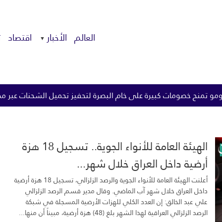
العالم
الأخبار
اقتصاد
ت
خام البصرة لتحفيز تحميل الشحنات عبر مضيق هرمز
الزيدي يوج
الهيئة العامة للأنواء الجوية.. تسجيل 18 هزة
أرضية داخل العراق خلال شهر...
أعلنت الهيئة العامة للأنواء الجوية والرصد الزلزالي، تسجيل 18 هزة أرضية
داخل العراق خلال شهر آب الماضي. وقال مدير قسم الرصد الزلزالي
علي عبد الخالق: إن العدد الكلي للهزات الأرضية المسجلة في شبكة
الرصد الزلزالي العراقية لهذا الشهر بلغ (48) هزة أرضية، مبيناً أن منها...