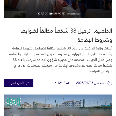
الداخلية.. ترحيل 38 شخصاً مخالفاً لضوابط
وشروط الإقامة
أعلنت وزارة الداخلية عن ابعاد 38 شخصًا مخالفًا لضوابط وشروط الإقامة.
وكشف الناطق باسم الوزارة إن مديرية الأحوال المدنية والجوازات والإقامة
ومن خلال الجهات المختصة في مديرية شؤون الإقامة شرعت بابعاد 38
شخصاً مخالفاً لضوابط وشروط الإقامة من مختلف الجنسيات الى خارج
الأراضي العراقية....
نشر في 2025/04/25 الساعة 12:13 م
اكمل القراءة