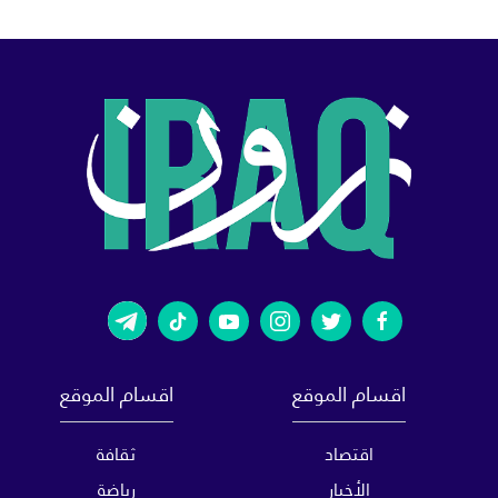
اقسام الموقع
اقسام الموقع
اقتصاد
ثقافة
الأخبار
رياضة