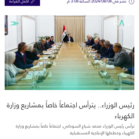
نشر في 2024/08/08 الساعة 3:08 م
اكمل القراءة
رئيس الوزراء.. يترأس اجتماعاً خاصاً بمشاريع وزارة
الكهرباء
ترأس ‏رئيس الوزراء محمد شياع السوداني، اجتماعاً خاصاً بمشاريع وزارة
الكهرباء وخططها الإنتاجية المستقبلية.