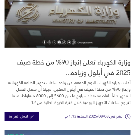
وزارة الكهرباء تعلن إنجاز 90% من خطة صيف
2025 في أيلول وزيادة...
أعلنت وزارة الكهرباء، اليوم الجمعة، عن زيادة ساعات تجهيز الطاقة الكهربائية
وإنجاز 90% من خطة الصيف في أيلول المقبل، مبينة أن معدل الحمل
المجهز حالياً للعاصمة بغداد يتراوح ما بين 5600 إلى 6000 ميغاواط، فيما
تتراوح ساعات التجهيز اليومية خلال فترة الذروة الحالية من 12...
نشر في 2025/08/08 الساعة 1:13 م
اكمل القراءة