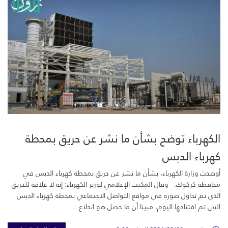
الكهرباء توضح بشأن ما نشر عن حريق بمحطة
كهرباء الدبس
أوضحت وزارة الكهرباء، بشأن ما نشر عن حريق بمحطة كهرباء الدبس في
محافظة كركوك. وقال المكتب الإعلامي لوزير الكهرباء: إنه لا علاقة للحريق
الذي تم تداول صوره في مواقع التواصل الاجتماعي بمحطة كهرباء الدبس
التي تم افتتاحها اليوم، مبينا أن ما حصل هو اندلاع...