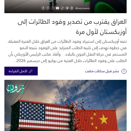
العراق يقترب من تصدير وقود الطائرات إلى
أوزبكستان لأول مرة
تتجه أوزبكستان إلى استيراد وقود الطائرات من العراق خلال الفترة المقبلة،
في خطوة تهدف إلى تلبية الطلب المتزايد على الوقود نتيجة النمو
المستمر في حركة النقل الجوي بالبلاد. وأفاد مكتب الرئيس الأوزبكي بأن
الطلب على وقود الطائرات خلال الفترة من يوليو إلى ديسمبر 2026...
نشر قبل ساعات مضت
اكمل القراءة