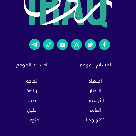
اقسام الموقع
اقسام الموقع
اقتصاد
ثقافة
الأخبار
رياضة
الأرشيف
صحة
العالم
عاجل
تكنولوجيا
منوعات