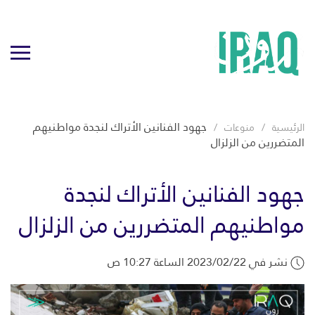
جهود الفنانين الأتراك لنجدة مواطنيهم
الرئيسية
منوعات
المتضررين من الزلزال
جهود الفنانين الأتراك لنجدة
مواطنيهم المتضررين من الزلزال
نشر في 2023/02/22 الساعة 10:27 ص