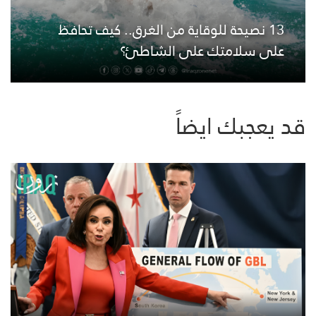
13 نصيحة للوقاية من الغرق.. كيف تحافظ
على سلامتك على الشاطئ؟
قد يعجبك ايضاً