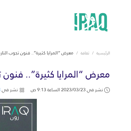
معرض “المرايا كثيرة”.. فنون تجوب التا
الرئيسية
ثقافة
معرض “المرايا كثيرة”.. فنون 
نشر في 2023/03/23 الساعة 9:13 ص
نشر في
ث