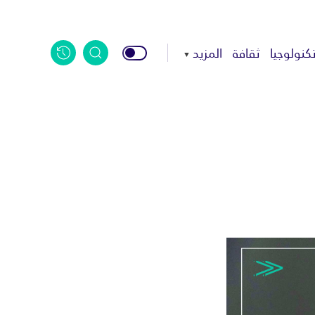
كنولوجيا
ثقافة
المزيد