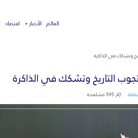
العالم
الأخبار
اقتصاد
ت
ريخ وتشكك في الذاكرة
تجوب التاريخ وتشكك في الذاكرة
قافة
595 مشاهدة