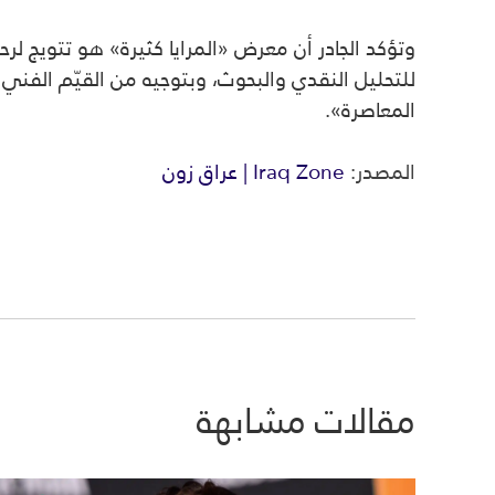
المعاصرة».
المصدر:
Iraq Zone | عراق زون
مقالات مشابهة