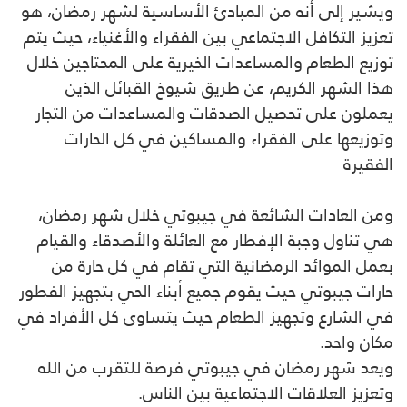
ويشير إلى أنه من المبادئ الأساسية لشهر رمضان، هو
تعزيز التكافل الاجتماعي بين الفقراء والأغنياء، حيث يتم
توزيع الطعام والمساعدات الخيرية على المحتاجين خلال
هذا الشهر الكريم، عن طريق شيوخ القبائل الذين
يعملون على تحصيل الصدقات والمساعدات من التجار
وتوزيعها على الفقراء والمساكين في كل الحارات
الفقيرة
ومن العادات الشائعة في جيبوتي خلال شهر رمضان،
هي تناول وجبة الإفطار مع العائلة والأصدقاء والقيام
بعمل الموائد الرمضانية التي تقام في كل حارة من
حارات جيبوتي حيث يقوم جميع أبناء الحي بتجهيز الفطور
في الشارع وتجهيز الطعام حيث يتساوى كل الأفراد في
مكان واحد.
ويعد شهر رمضان في جيبوتي فرصة للتقرب من الله
وتعزيز العلاقات الاجتماعية بين الناس.