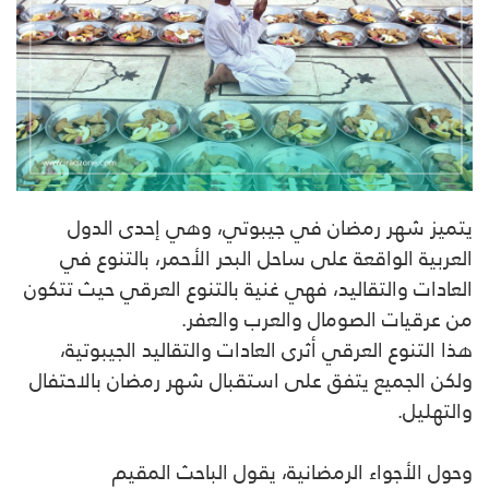
يتميز شهر رمضان في جيبوتي، وهي إحدى الدول
العربية الواقعة على ساحل البحر الأحمر، بالتنوع في
العادات والتقاليد، فهي غنية بالتنوع العرقي حيث تتكون
من عرقيات الصومال والعرب والعفر.
هذا التنوع العرقي أثرى العادات والتقاليد الجيبوتية،
ولكن الجميع يتفق على استقبال شهر رمضان بالاحتفال
والتهليل.
وحول الأجواء الرمضانية، يقول الباحث المقيم