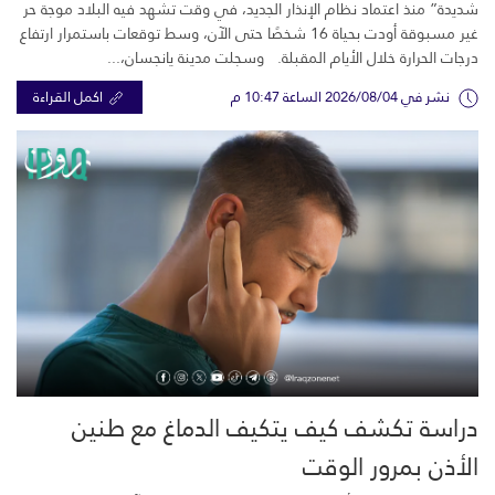
شديدة” منذ اعتماد نظام الإنذار الجديد، في وقت تشهد فيه البلاد موجة حر
غير مسبوقة أودت بحياة 16 شخصًا حتى الآن، وسط توقعات باستمرار ارتفاع
درجات الحرارة خلال الأيام المقبلة. وسجلت مدينة يانجسان،...
نشر في 2026/08/04 الساعة 10:47 م
اكمل القراءة
دراسة تكشف كيف يتكيف الدماغ مع طنين
الأذن بمرور الوقت