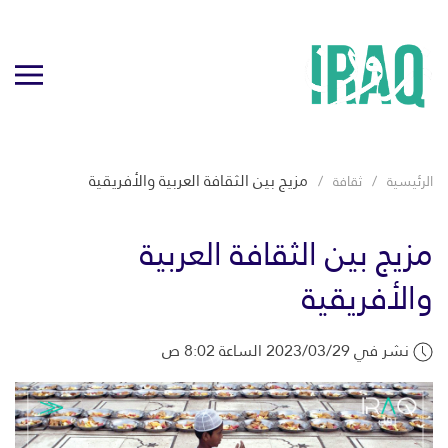
مزيج بين الثقافة العربية والأفريقية
الرئيسية
ثقافة
مزيج بين الثقافة العربية
والأفريقية
نشر في 2023/03/29 الساعة 8:02 ص