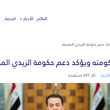
العالم
الأخبار
اقتصاد
ت
 دعم حكومة الزيدي المقبلة
ته ويؤكد دعم حكومة الزيدي المق
الأخبار
297 مشاهدة