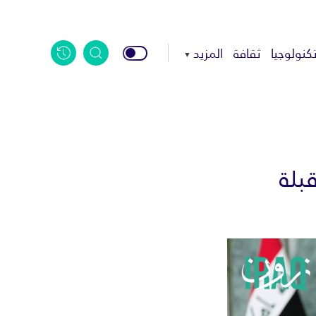
كنولوجيا
ثقافة
المزيد
بلة