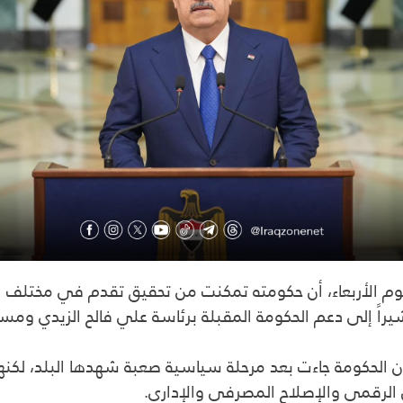
وم الأربعاء، أن حكومته تمكنت من تحقيق تقدم في مختلف 
حكومة جاءت بعد مرحلة سياسية صعبة شهدها البلد، لكنها ع
 الرقمي والإصلاح المصرفي والإداري.