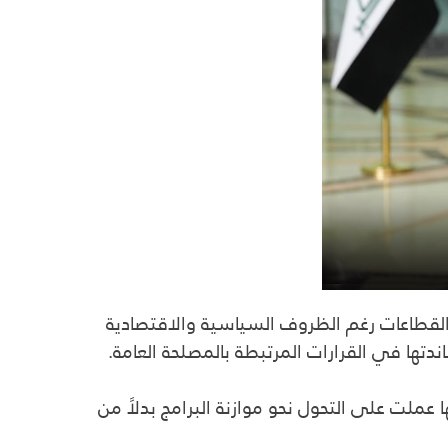
القطاعات رغم الظروف السياسية والاقتصادية
ملت على التحول نحو موازنة البرامج بدلاً من