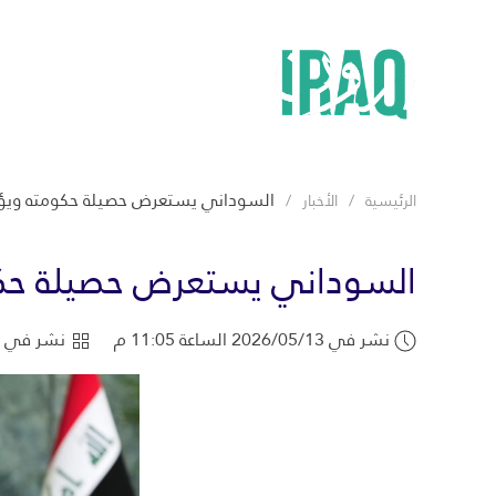
السوداني يستعرض حصيلة حكومته ويؤكد
الرئيسية
الأخبار
السوداني يستعرض حصيلة حكوم
نشر في 2026/05/13 الساعة 11:05 م
نشر في