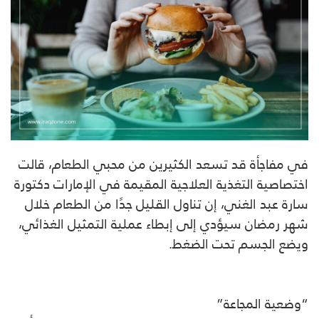
في مفاجأة قد تسعد الكثيرين من محبي الطعام، قالت
اختصاصية التغذية العلاجية المقيمة في الإمارات دكتورة
سارة عبد الغني، إن تناول القليل جدًا من الطعام خلال
شهر رمضان سيؤدي إلى إبطاء عملية التمثيل الغذائي،
ويضع الجسم تحت الضغط.
“وضعية المجاعة”