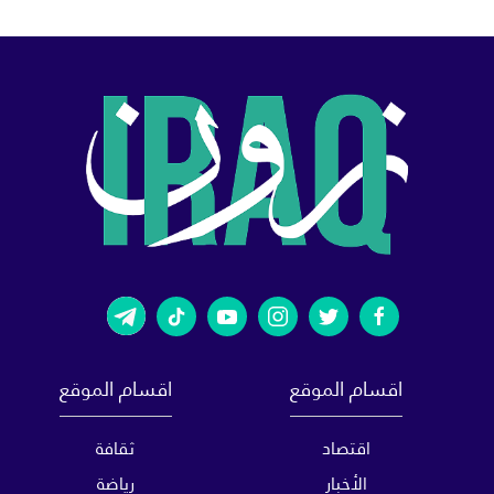
اقسام الموقع
اقسام الموقع
اقتصاد
ثقافة
الأخبار
رياضة