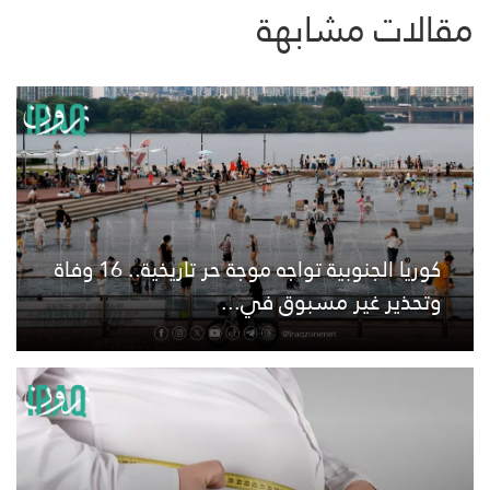
مقالات مشابهة
كوريا الجنوبية تواجه موجة حر تاريخية.. 16 وفاة
وتحذير غير مسبوق في...