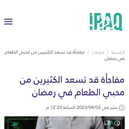
مفاجأة قد تسعد الكثيرين من محبي الطعام
الرئيسية
منوعات
في رمضان
مفاجأة قد تسعد الكثيرين من
محبي الطعام في رمضان
نشر في 2023/04/02 الساعة 12:23 م