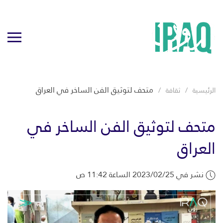
متحف لتوثيق الفن الساخر في العراق
الرئيسية
ثقافة
متحف لتوثيق الفن الساخر في
العراق
نشر في 2023/02/25 الساعة 11:42 ص