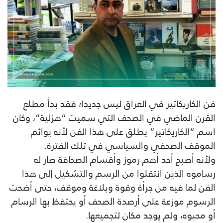
فن الكاريكاتير في العراق ليس جديدا؛ فقد بدأ مطلع
القرن الماضي في الصحف التي سميت “هزلية”، وكان
اسم “الكاريكاتير” يطلق على هذا الفن لأنه يوائم
الموقف الصحفي والسياسي في تلك الفترة.
ولأنه أصبح أحد أهم رموز وأقسام الصحافة صار له
رساموه الذين انتقلوا من الرسم والتشكيل إلى هذا
الفن لما فيه من جرأة وقوة وبلاغة وموقف، حتى أضحت
الرسوم موزعة على أرصدة الصحف أو يحتفظ بها الرسام
أو محبوه، ولم يوجد مكان لتجميعها.