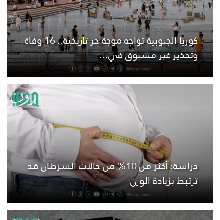
كوريا الجنوبية تواجه موجة حر تاريخية.. 16 وفاة
وتحذير غير مسبوق في...
دراسة: أكثر من 10% من حالات السرطان قد
ترتبط بزيادة الوزن