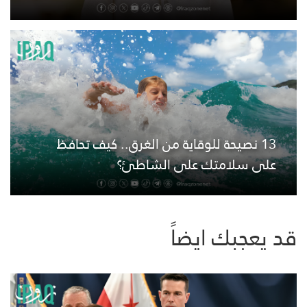
13 نصيحة للوقاية من الغرق.. كيف تحافظ
على سلامتك على الشاطئ؟
قد يعجبك ايضاً