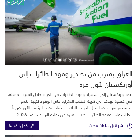
العراق يقترب من تصدير وقود الطائرات إلى
أوزبكستان لأول مرة
تتجه أوزبكستان إلى استيراد وقود الطائرات من العراق خلال الفترة المقبلة،
في خطوة تهدف إلى تلبية الطلب المتزايد على الوقود نتيجة النمو
المستمر في حركة النقل الجوي بالبلاد. وأفاد مكتب الرئيس الأوزبكي بأن
الطلب على وقود الطائرات خلال الفترة من يوليو إلى ديسمبر 2026...
نشر قبل ساعات مضت
اكمل القراءة