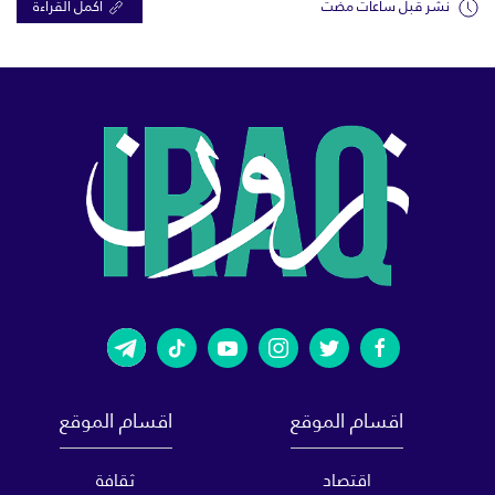
نشر قبل ساعات مضت
اكمل القراءة
اقسام الموقع
اقسام الموقع
اقتصاد
ثقافة