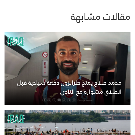
مقالات مشابهة
محمد صلاح يمنح طرابزون دفعة سياحية قبل
انطلاق مشواره مع النادي