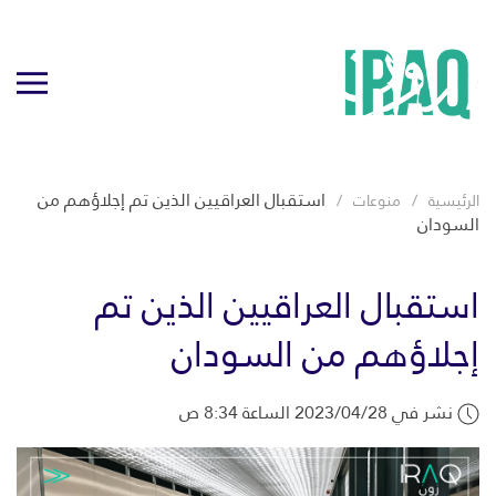
استقبال العراقيين الذين تم إجلاؤهم من
الرئيسية
منوعات
السودان
استقبال العراقيين الذين تم
إجلاؤهم من السودان
نشر في 2023/04/28 الساعة 8:34 ص