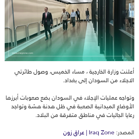
أعلنت وزارة الخارجية ، مساء الخميس، وصول طائرتي
الاجلاء من السودان إلى بغداد.
وتواجه عمليات الإجلاء في السودان بضع صعوبات أبرزها
الأوضاع الميدانية الصعبة في ظل هدنة هشة وتواجد
رعايا الجاليات في مناطق متفرقة من البلاد.
المصدر:
Iraq Zone | عراق زون