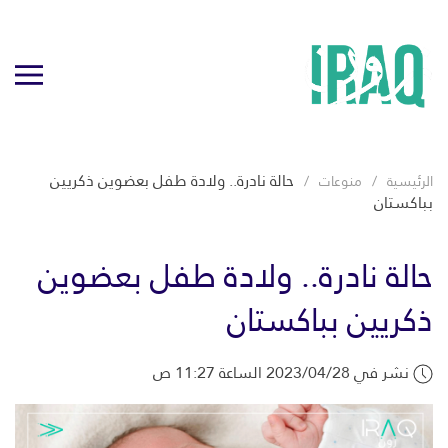
حالة نادرة.. ولادة طفل بعضوين ذكريين
الرئيسية
منوعات
بباكستان
حالة نادرة.. ولادة طفل بعضوين
ذكريين بباكستان
نشر في 2023/04/28 الساعة 11:27 ص