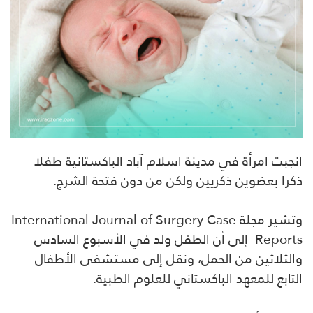
انجبت امرأة في مدينة اسلام آباد الباكستانية طفلا
ذكرا بعضوين ذكريين ولكن من دون فتحة الشرج.
وتشير مجلة International Journal of Surgery Case
Reports إلى أن الطفل ولد في الأسبوع السادس
والثلاثين من الحمل، ونقل إلى مستشفى الأطفال
التابع للمعهد الباكستاني للعلوم الطبية.