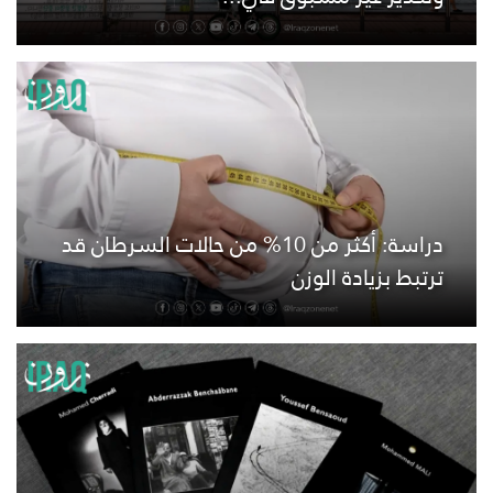
دراسة: أكثر من 10% من حالات السرطان قد
ترتبط بزيادة الوزن