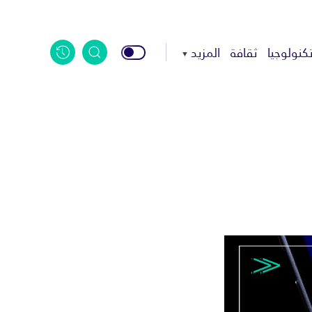
كنولوجيا
ثقافة
المزيد