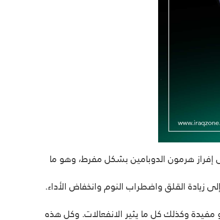
لى إفراز هرمون الدوبامين بشكل مفرط، وهو ما
لى زيادة القلق واضطراب النوم وانخفاض الأداء.
فيدة وكذلك كل ما يثير الانفعالات. وكل هذه