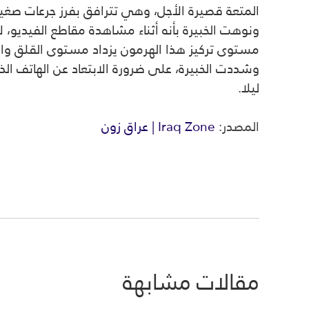
المتعة قصيرة الأجل، وهي تترافق بفرز جرعات صغير
ونوهت الخبيرة بأنه أثناء مشاهدة مقاطع الفيديو، 
مستوى تركيز هذا الهرمون يزداد مستوى القلق و
ليلا.
المصدر:
Iraq Zone | عراق زون
مقالات مشابهة