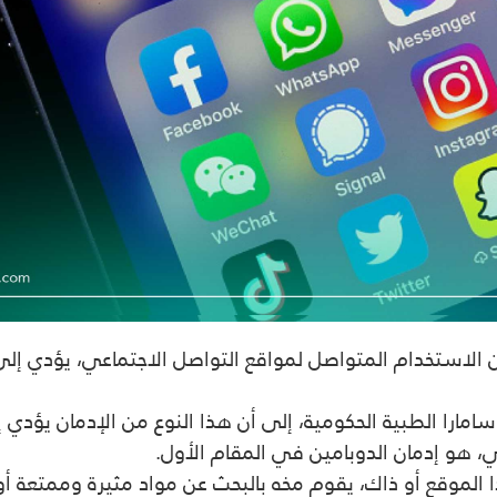
إن الاستخدام المتواصل لمواقع التواصل الاجتماعي، يؤدي إ
مارا الطبية الحكومية، إلى أن هذا النوع من الإدمان يؤدي إ
ي، هو إدمان الدوبامين في المقام الأول.
وقع أو ذاك، يقوم مخه بالبحث عن مواد مثيرة وممتعة أو م