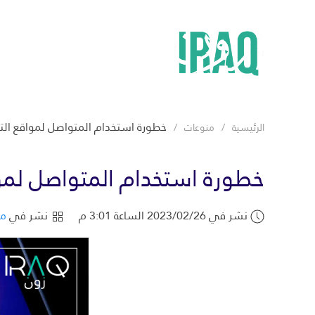
خطورة استخدام المتواصل لمواقع الت
الرئيسية
منوعات
خطورة استخدام المتواصل لموا
نشر في 2023/02/26 الساعة 3:01 م
نشر في
من