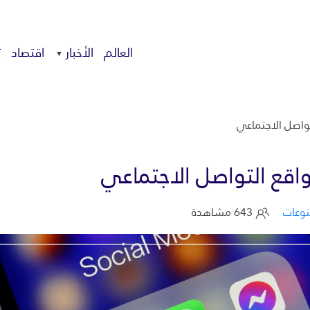
العالم
الأخبار
اقتصاد
ت
واصل الاجتماعي
قع التواصل الاجتماعي
وعات
643 مشاهدة