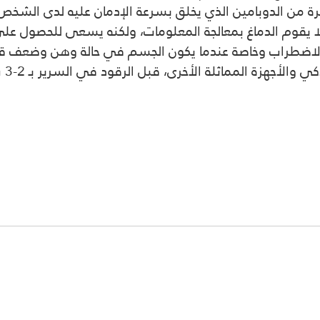
ة من الدوبامين الذي يخلق بسرعة الإدمان عليه لدى الشخص 
لا يقوم الدماغ بمعالجة المعلومات، ولكنه يسعى للحصول على
الاضطراب وخاصة عندما يكون الجسم في حالة وهن وضعف ق
وشد