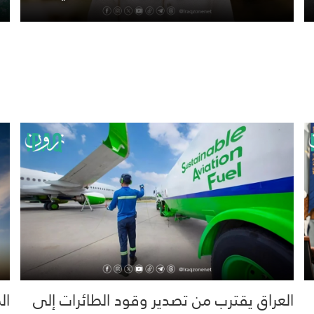
العراق يقترب من تصدير وقود الطائرات إلى
ال