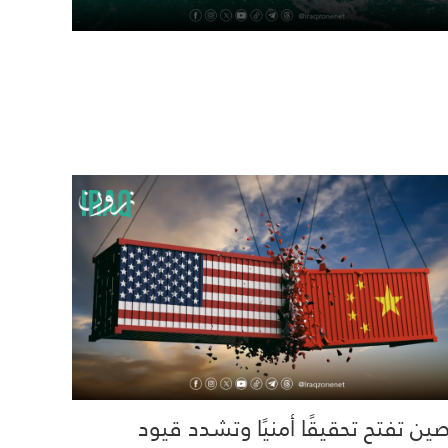
صين تفتح تحقيقًا أمنيًا وتشدد قيود