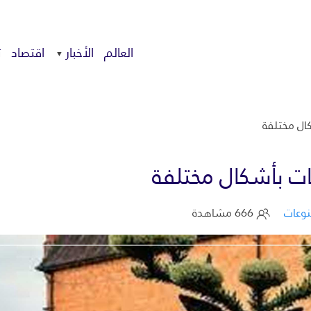
العالم
الأخبار
اقتصاد
ت
ال مختلفة
ت بأشكال مختلفة
وعات
666 مشاهدة