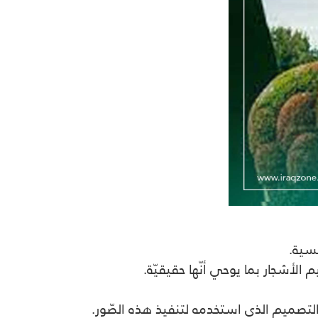
نسية.
لأشجار بما يوحي أنّها حقيقيّة.
التصميم الذي استخدمه لتنفيذ هذه الصّور.