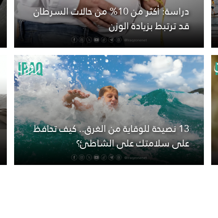
دراسة: أكثر من 10% من حالات السرطان
قد ترتبط بزيادة الوزن
13 نصيحة للوقاية من الغرق.. كيف تحافظ
على سلامتك على الشاطئ؟