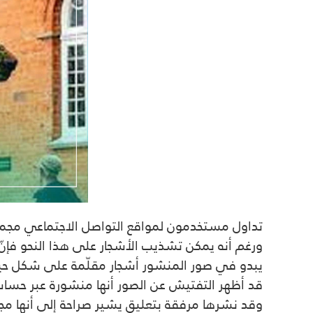
تداول مستخدمون لمواقع التواصل الاجتماعي مجموع
ورغم أنه يمكن تشذيب الأشجار على هذا النحو فإنّ 
يبدو في صور المنشور أشجار مقلّمة على شكل حيوانا
قد أظهر التفتيش عن الصور أنها منشورة عبر حساب 
وقد نشرها مرفقة بتعليق يشير صراحة إلى أنها مجرّد