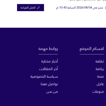
نشر في 2026/08/04 الساعة 10:45 م
اكمل القراءة
اقسام الموقع
روابط مهمة
ثقافة
أخبار مختارة
رياضة
آخر المقالات
صحة
سياسة الخصوصية
عاجل
تواصل معنا
منوعات
من نحن