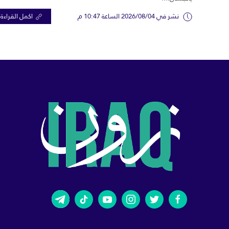
نشر في 2026/08/04 الساعة 10:47 م
اكمل القراءة