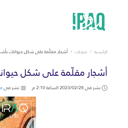
أشجار مقلّمة على شكل حيوانات بأشك
الرئيسية
منوعات
أشجار مقلّمة على شكل حيوانا
نشر في 2023/02/28 الساعة 2:10 م
نشر في
من