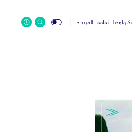
كنولوجيا
ثقافة
المزيد