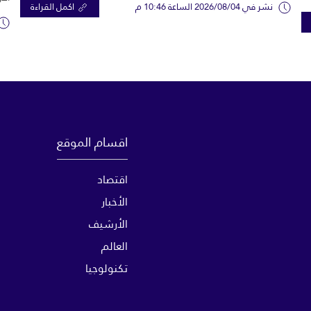
نشر في 2026/08/04 الساعة 10:46 م
اكمل القراءة
اقسام الموقع
اقتصاد
الأخبار
الأرشيف
العالم
تكنولوجيا